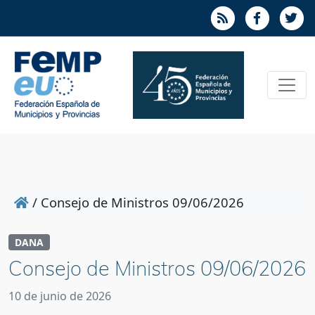
/
Consejo de Ministros 09/06/2026
DANA
Consejo de Ministros 09/06/2026
10 de junio de 2026