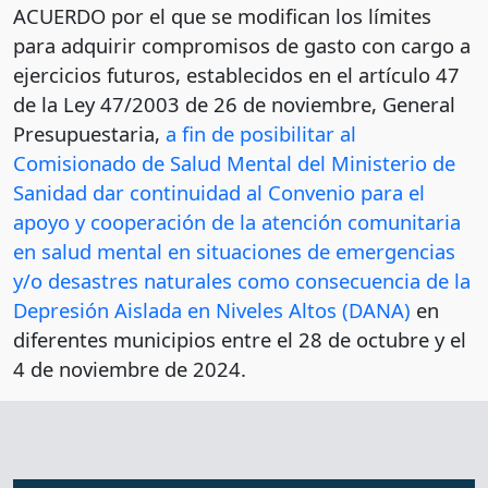
ACUERDO por el que se modifican los límites
para adquirir compromisos de gasto con cargo a
ejercicios futuros, establecidos en el artículo 47
de la Ley 47/2003 de 26 de noviembre, General
Presupuestaria,
a fin de posibilitar al
Comisionado de Salud Mental del Ministerio de
Sanidad dar continuidad al Convenio para el
apoyo y cooperación de la atención comunitaria
en salud mental en situaciones de emergencias
y/o desastres naturales como consecuencia de la
Depresión Aislada en Niveles Altos (DANA)
en
diferentes municipios entre el 28 de octubre y el
4 de noviembre de 2024.