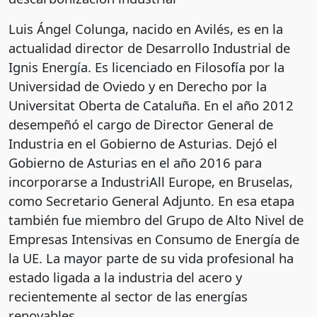
Luis Ángel Colunga, nacido en Avilés, es en la
actualidad director de Desarrollo Industrial de
Ignis Energía. Es licenciado en Filosofía por la
Universidad de Oviedo y en Derecho por la
Universitat Oberta de Cataluña. En el año 2012
desempeñó el cargo de Director General de
Industria en el Gobierno de Asturias. Dejó el
Gobierno de Asturias en el año 2016 para
incorporarse a IndustriAll Europe, en Bruselas,
como Secretario General Adjunto. En esa etapa
también fue miembro del Grupo de Alto Nivel de
Empresas Intensivas en Consumo de Energía de
la UE. La mayor parte de su vida profesional ha
estado ligada a la industria del acero y
recientemente al sector de las energías
renovables.