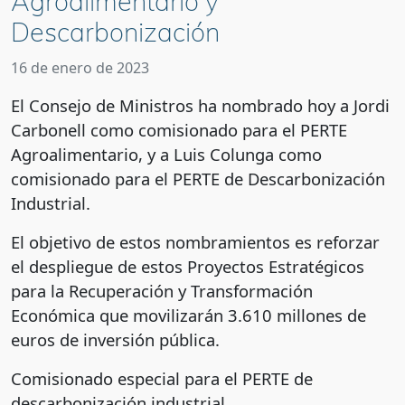
Agroalimentario y
Descarbonización
16 de enero de 2023
El Consejo de Ministros ha nombrado hoy a Jordi
Carbonell como comisionado para el PERTE
Agroalimentario, y a Luis Colunga como
comisionado para el PERTE de Descarbonización
Industrial.
El objetivo de estos nombramientos es reforzar
el despliegue de estos Proyectos Estratégicos
para la Recuperación y Transformación
Económica que movilizarán 3.610 millones de
euros de inversión pública.
Comisionado especial para el PERTE de
descarbonización industrial