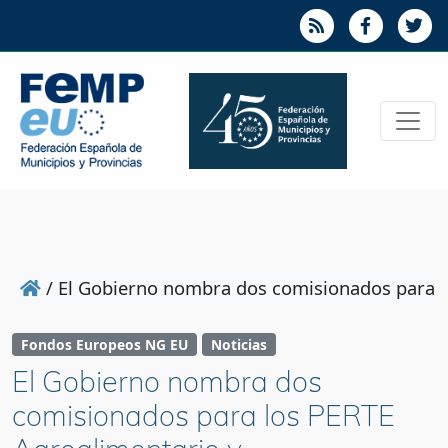
/
El Gobierno nombra dos comisionados para l
Fondos Europeos NG EU
Noticias
El Gobierno nombra dos
comisionados para los PERTE