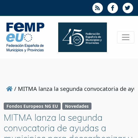
/
MITMA lanza la segunda convocatoria de ayuda
Fondos Europeos NG EU
Novedades
MITMA lanza la segunda
convocatoria de ayudas a