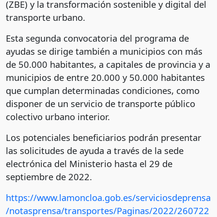
(ZBE) y la transformación sostenible y digital del
transporte urbano.
Esta segunda convocatoria del programa de
ayudas se dirige también a municipios con más
de 50.000 habitantes, a capitales de provincia y a
municipios de entre 20.000 y 50.000 habitantes
que cumplan determinadas condiciones, como
disponer de un servicio de transporte público
colectivo urbano interior.
Los potenciales beneficiarios podrán presentar
las solicitudes de ayuda a través de la sede
electrónica del Ministerio hasta el 29 de
septiembre de 2022.
https://www.lamoncloa.gob.es/serviciosdeprensa
/notasprensa/transportes/Paginas/2022/260722