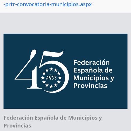
-prtr-convocatoria-municipios.aspx
Federación Española de Municipios y
Provincias