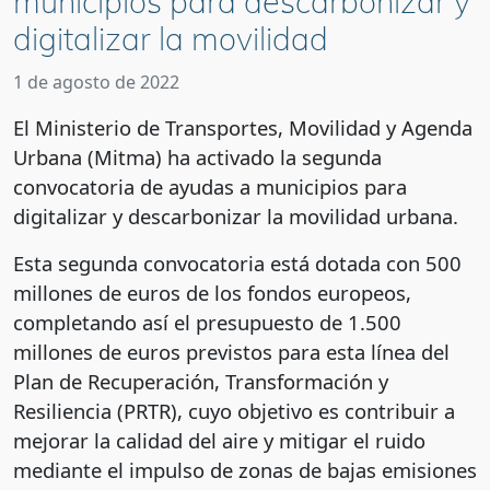
municipios para descarbonizar y
digitalizar la movilidad
1 de agosto de 2022
El Ministerio de Transportes, Movilidad y Agenda
Urbana (Mitma) ha activado la segunda
convocatoria de ayudas a municipios para
digitalizar y descarbonizar la movilidad urbana.
Esta segunda convocatoria está dotada con 500
millones de euros de los fondos europeos,
completando así el presupuesto de 1.500
millones de euros previstos para esta línea del
Plan de Recuperación, Transformación y
Resiliencia (PRTR), cuyo objetivo es contribuir a
mejorar la calidad del aire y mitigar el ruido
mediante el impulso de zonas de bajas emisiones