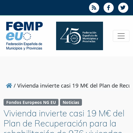
/
Vivienda invierte casi 19 M€ del Plan de Rec
Fondos Europeos NG EU
Noticias
Vivienda invierte casi 19 M€ del
Plan de Recuperación para la