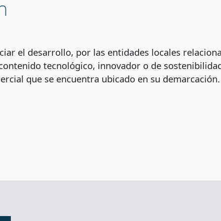
n
iar el desarrollo, por las entidades locales relaciona
contenido tecnológico, innovador o de sostenibilida
mercial que se encuentra ubicado en su demarcación.