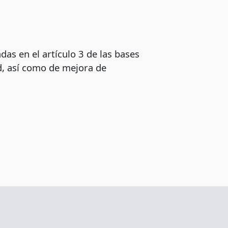
das en el artículo 3 de las bases
d, así como de mejora de