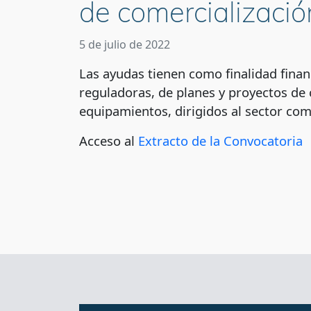
de comercializació
5 de julio de 2022
Las ayudas tienen como finalidad financ
reguladoras, de planes y proyectos de 
equipamientos, dirigidos al sector co
Acceso al
Extracto de la Convocatoria