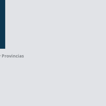
 Provincias