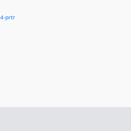
4-prtr