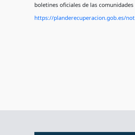
boletines oficiales de las comunidade
https://planderecuperacion.gob.es/not