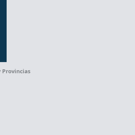
 Provincias