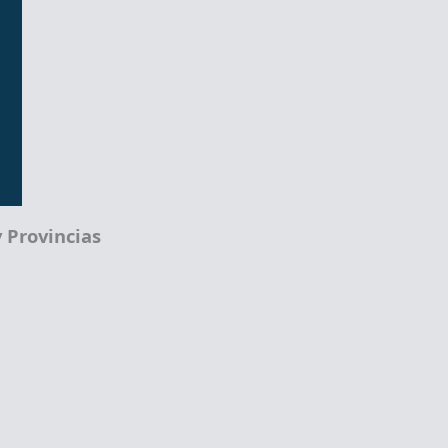
 Provincias