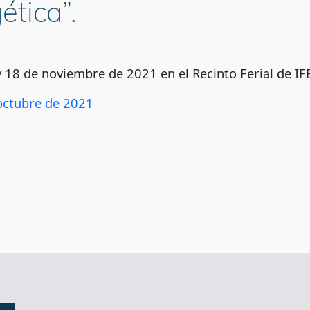
ética”.
7 y 18 de noviembre de 2021 en el Recinto Ferial de
 octubre de 2021