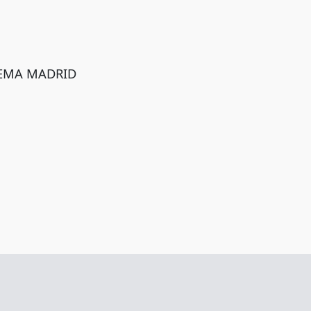
 IFEMA MADRID