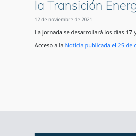
la Transición Energ
12 de noviembre de 2021
La jornada se desarrollará los días 1
Acceso a la
Noticia publicada el 25 de