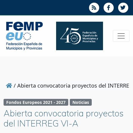
/
Abierta convocatoria proyectos del INTERREG
Fondos Europeos 2021 - 2027
Noticias
Abierta convocatoria proyectos
del INTERREG VI-A