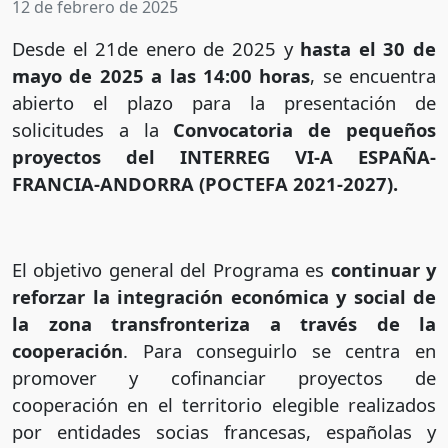
12 de febrero de 2025
Desde el 21de enero de 2025 y
hasta el 30 de
mayo de 2025 a las 14:00 horas
, se encuentra
abierto el plazo para la presentación de
solicitudes a la
Convocatoria de pequeños
proyectos del INTERREG VI-A ESPAÑA-
FRANCIA-ANDORRA (POCTEFA 2021-2027).
El objetivo general del Programa es
continuar y
reforzar la integración económica y social de
la zona transfronteriza a través de la
cooperación
. Para conseguirlo se centra en
promover y cofinanciar proyectos de
cooperación en el territorio elegible realizados
por entidades socias francesas, españolas y