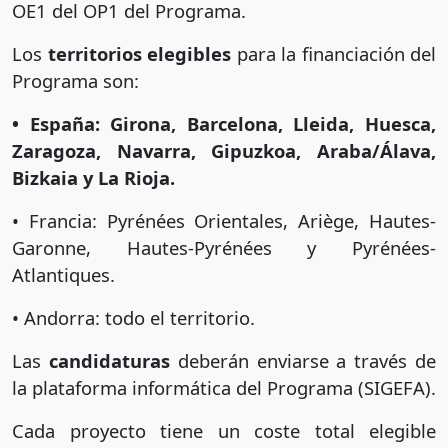
OE1 del OP1 del Programa.
Los
territorios elegibles
para la financiación del
Programa son:
• España: Girona, Barcelona, Lleida, Huesca,
Zaragoza, Navarra, Gipuzkoa, Araba/Álava,
Bizkaia y La Rioja.
• Francia: Pyrénées Orientales, Ariège, Hautes-
Garonne, Hautes-Pyrénées y Pyrénées-
Atlantiques.
• Andorra: todo el territorio.
Las
candidaturas
deberán enviarse a través de
la plataforma informática del Programa (SIGEFA).
Cada proyecto tiene un coste total elegible