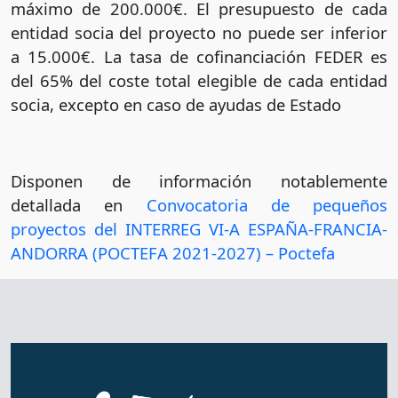
máximo de 200.000€. El presupuesto de cada
entidad socia del proyecto no puede ser inferior
a 15.000€. La tasa de cofinanciación FEDER es
del 65% del coste total elegible de cada entidad
socia, excepto en caso de ayudas de Estado
Disponen de información notablemente
detallada en
Convocatoria de pequeños
proyectos del INTERREG VI-A ESPAÑA-FRANCIA-
ANDORRA (POCTEFA 2021-2027) – Poctefa