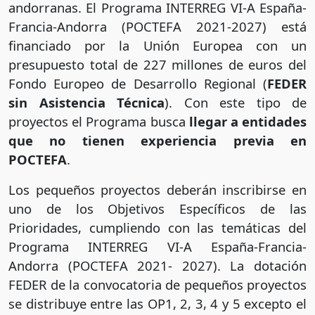
andorranas. El Programa INTERREG VI-A España-
Francia-Andorra (POCTEFA 2021-2027) está
financiado por la Unión Europea con un
presupuesto total de 227 millones de euros del
Fondo Europeo de Desarrollo Regional (
FEDER
sin Asistencia Técnica
). Con este tipo de
proyectos el Programa busca
llegar a entidades
que no tienen experiencia previa en
POCTEFA
.
Los pequeños proyectos deberán inscribirse en
uno de los Objetivos Específicos de las
Prioridades, cumpliendo con las temáticas del
Programa INTERREG VI-A España-Francia-
Andorra (POCTEFA 2021- 2027). La dotación
FEDER de la convocatoria de pequeños proyectos
se distribuye entre las OP1, 2, 3, 4 y 5 excepto el