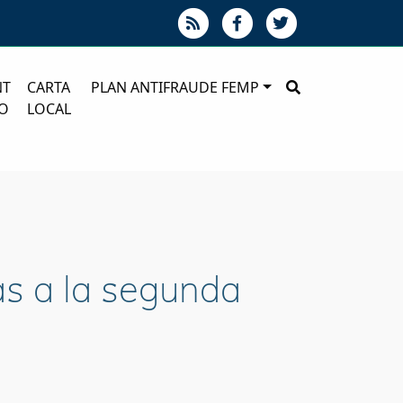
NT
CARTA
PLAN ANTIFRAUDE FEMP
O
LOCAL
as a la segunda