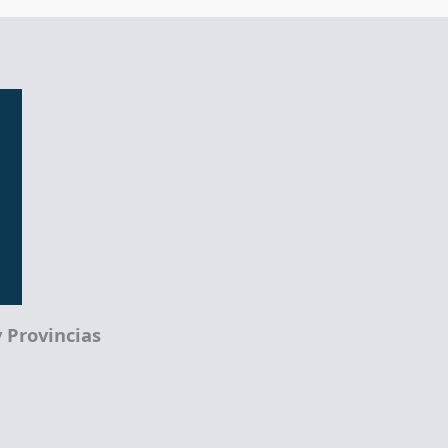
 Provincias