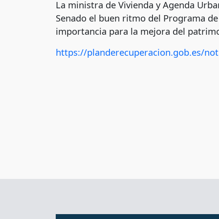
La ministra de Vivienda y Agenda Urban
Senado el buen ritmo del Programa de I
importancia para la mejora del patrim
https://planderecuperacion.gob.es/not