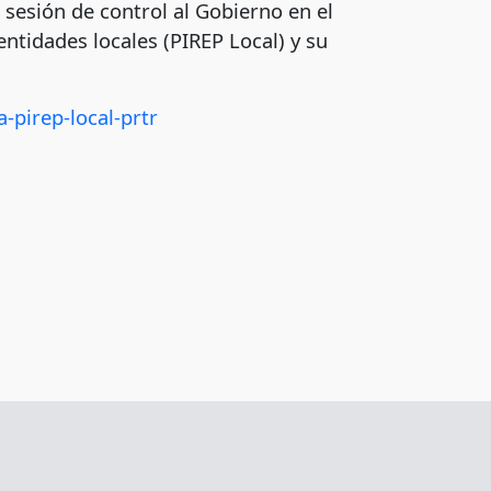
sesión de control al Gobierno en el
ntidades locales (PIREP Local) y su
-pirep-local-prtr