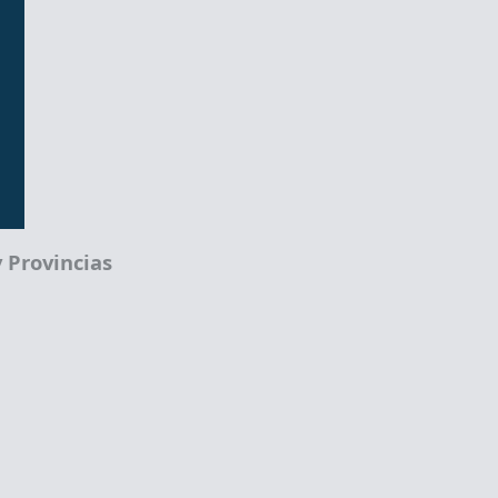
 Provincias