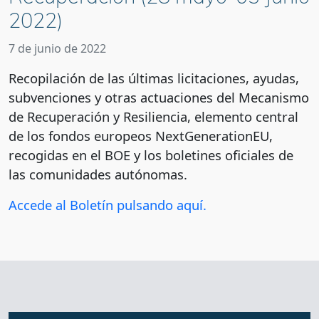
2022)
7 de junio de 2022
Recopilación de las últimas licitaciones, ayudas,
subvenciones y otras actuaciones del Mecanismo
de Recuperación y Resiliencia, elemento central
de los fondos europeos NextGenerationEU,
recogidas en el BOE y los boletines oficiales de
las comunidades autónomas.
Accede al Boletín pulsando aquí.