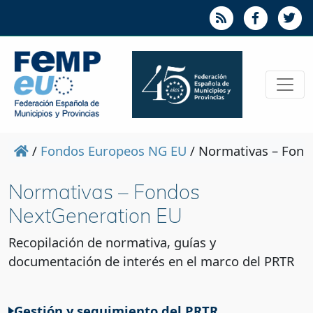
/
Fondos Europeos NG EU
/
Normativas – Fond
Normativas – Fondos
NextGeneration EU
Recopilación de normativa, guías y
documentación de interés en el marco del PRTR
Gestión y seguimiento del PRTR