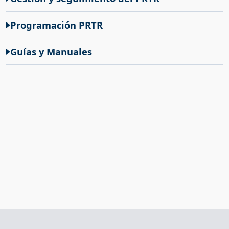
Programación PRTR
Guías y Manuales