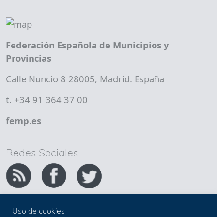
Federación Española de Municipios y
Provincias
Calle Nuncio 8 28005, Madrid. España
t. +34 91 364 37 00
femp.es
Redes Sociales
Uso de cookies