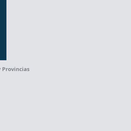
 Provincias