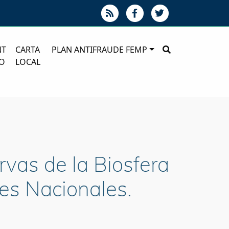
NT
CARTA
PLAN ANTIFRAUDE FEMP
O
LOCAL
rvas de la Biosfera
es Nacionales.