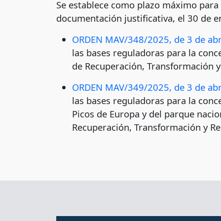
Se establece como plazo máximo para e
documentación justificativa, el 30 de e
ORDEN MAV/348/2025, de 3 de abr
las bases reguladoras para la conce
de Recuperación, Transformación y 
ORDEN MAV/349/2025, de 3 de abr
las bases reguladoras para la conc
Picos de Europa y del parque nacion
Recuperación, Transformación y Res