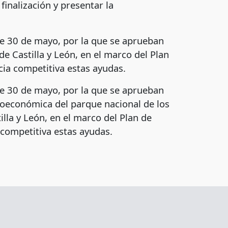
inalización y presentar la
de 30 de mayo, por la que se aprueban
e Castilla y León, en el marco del Plan
ia competitiva estas ayudas.
de 30 de mayo, por la que se aprueban
cioeconómica del parque nacional de los
lla y León, en el marco del Plan de
 competitiva estas ayudas.