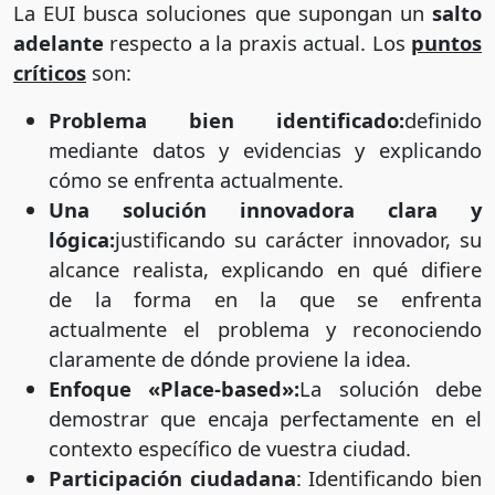
La EUI busca soluciones que supongan un
salto
adelante
respecto a la praxis actual. Los
puntos
críticos
son:
Problema bien identificado:
definido
mediante datos y evidencias y explicando
cómo se enfrenta actualmente.
Una solución innovadora clara y
lógica:
justificando su carácter innovador, su
alcance realista, explicando en qué difiere
de la forma en la que se enfrenta
actualmente el problema y reconociendo
claramente de dónde proviene la idea.
Enfoque «Place-based»:
La solución debe
demostrar que encaja perfectamente en el
contexto específico de vuestra ciudad.
Participación ciudadana
: Identificando bien