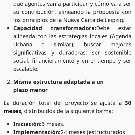
qué agentes van a participar y cómo va a ser
su contribución, alineando la propuesta con
los principios de la Nueva Carta de Leipzig.
Capacidad transformadora:
Debe estar
alineada con las estrategias locales (Agenda
Urbana o similar); buscar mejoras
significativas y duraderas; ser sostenible
social, financieramente y en el tiempo y ser
escalable.
Misma estructura adaptada a un
plazo menor
La duración total del proyecto se ajusta a
30
meses
, distribuidos de la siguiente forma:
Iniciación:
3 meses.
Implementación:
24 meses (estructurados