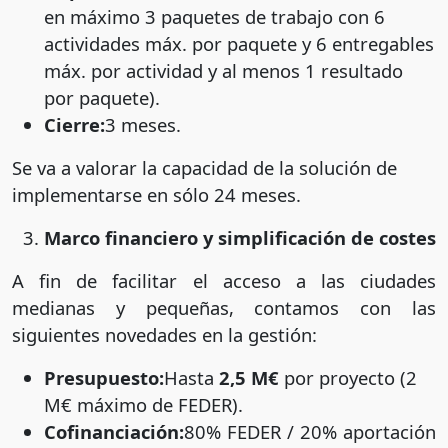
en máximo 3 paquetes de trabajo con 6
actividades máx. por paquete y 6 entregables
máx. por actividad y al menos 1 resultado
por paquete).
Cierre:
3 meses.
Se va a valorar la capacidad de la solución de
implementarse en sólo 24 meses.
Marco financiero y simplificación de costes
A fin de facilitar el acceso a las ciudades
medianas y pequeñas, contamos con las
siguientes novedades en la gestión:
Presupuesto:
Hasta
2,5 M€
por proyecto (2
M€ máximo de FEDER).
Cofinanciación:
80% FEDER / 20% aportación