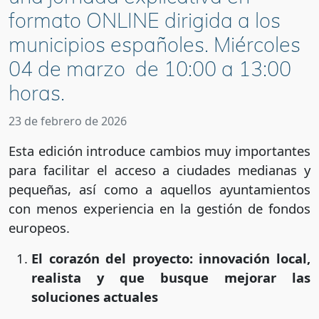
formato ONLINE dirigida a los
municipios españoles. Miércoles
04 de marzo de 10:00 a 13:00
horas.
23 de febrero de 2026
Esta edición introduce cambios muy importantes
para facilitar el acceso a ciudades medianas y
pequeñas, así como a aquellos ayuntamientos
con menos experiencia en la gestión de fondos
europeos.
El corazón del proyecto: innovación local,
realista y que busque mejorar las
soluciones actuales