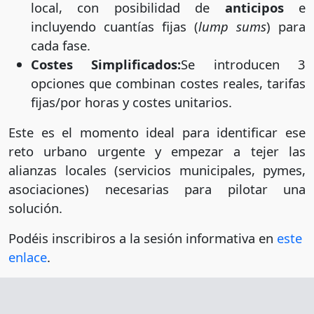
local, con posibilidad de
anticipos
e
incluyendo cuantías fijas (
lump sums
) para
cada fase.
Costes Simplificados:
Se introducen 3
opciones que combinan costes reales, tarifas
fijas/por horas y costes unitarios.
Este es el momento ideal para identificar ese
reto urbano urgente y empezar a tejer las
alianzas locales (servicios municipales, pymes,
asociaciones) necesarias para pilotar una
solución.
Podéis inscribiros a la sesión informativa en
este
enlace
.