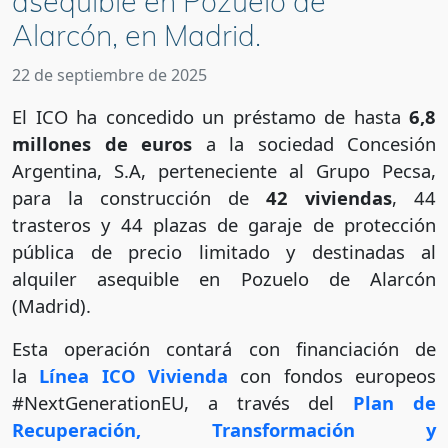
asequible en Pozuelo de
Alarcón, en Madrid.
22 de septiembre de 2025
El ICO ha concedido un préstamo de hasta
6,8
millones de euros
a la sociedad Concesión
Argentina, S.A, perteneciente al Grupo Pecsa,
para la construcción de
42 viviendas
, 44
trasteros y 44 plazas de garaje
de protección
pública de precio limitado y destinadas al
alquiler asequible en Pozuelo de Alarcón
(Madrid).
Esta operación contará con financiación de
la
Línea ICO Vivienda
con fondos europeos
#NextGenerationEU, a través del
Plan de
Recuperación, Transformación y