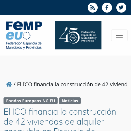
/
El ICO financia la construcción de 42 viviend
Fondos Europeos NG EU
Noticias
El ICO financia la construcción
de 42 viviendas de alquiler