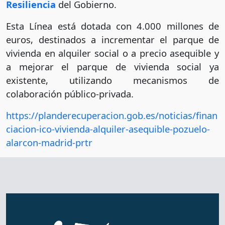
Resiliencia
del Gobierno.
Esta Línea está dotada con 4.000 millones de
euros, destinados a incrementar el parque de
vivienda en alquiler social o a precio asequible y
a mejorar el parque de vivienda social ya
existente, utilizando mecanismos de
colaboración público-privada.
https://planderecuperacion.gob.es/noticias/finan
ciacion-ico-vivienda-alquiler-asequible-pozuelo-
alarcon-madrid-prtr