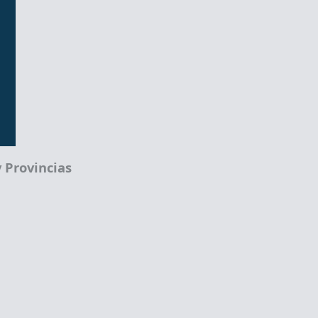
 Provincias