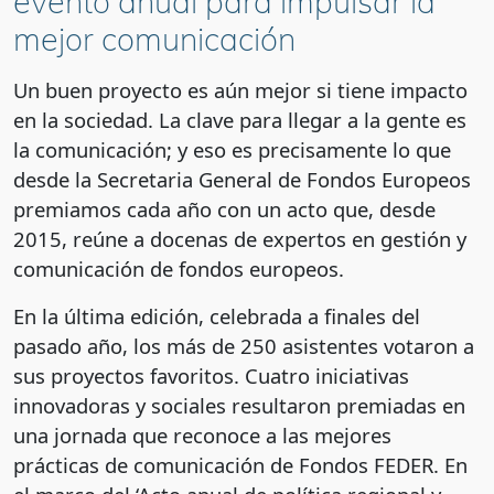
evento anual para impulsar la
mejor comunicación
Un buen proyecto es aún mejor si tiene impacto
en la sociedad. La clave para llegar a la gente es
la comunicación; y eso es precisamente lo que
desde la Secretaria General de Fondos Europeos
premiamos cada año con un acto que, desde
2015, reúne a docenas de expertos en gestión y
comunicación de fondos europeos.
En la última edición, celebrada a finales del
pasado año, los más de 250 asistentes votaron a
sus proyectos favoritos. Cuatro iniciativas
innovadoras y sociales resultaron premiadas en
una jornada que reconoce a las mejores
prácticas de comunicación de Fondos FEDER. En