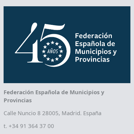
Federación Española de Municipios y
Provincias
Calle Nuncio 8 28005, Madrid. España
t. +34 91 364 37 00