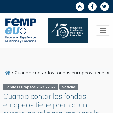
/
Cuando contar los fondos europeos tiene pre
Fondos Europeos 2021 - 2027
Noticias
Cuando contar los fondos
europeos tiene premio: un