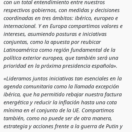
con un total entendimiento entre nuestros
respectivos gobiernos, con medidas y decisiones
coordinadas en tres ámbitos: ibérico, europeo e
internacional. Y en Europa compartimos valores e
intereses, asumiendo posturas e iniciativas
conjuntas, como la apuesta por reubicar
Latinoamérica como región fundamental de la
política exterior europea, que también será una
prioridad en la próxima presidencia española».
«Lideramos juntos iniciativas tan esenciales en la
agenda comunitaria como la llamada excepción
ibérica, que ha permitido rebajar nuestra factura
energética y reducir la inflación hasta una cota
mínima en el conjunto de la UE. Compartimos
también, como no puede ser de otra manera,
estrategia y acciones frente a la guerra de Putin y