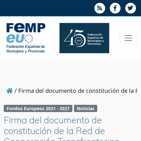
/
Firma del documento de constitución de la R
Fondos Europeos 2021 - 2027
Noticias
Firma del documento de
constitución de la Red de