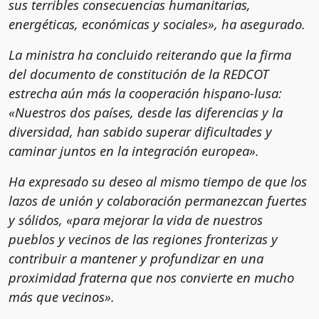
sus terribles consecuencias humanitarias,
energéticas, económicas y sociales», ha asegurado.
La ministra ha concluido reiterando que la firma
del documento de constitución de la REDCOT
estrecha aún más la cooperación hispano-lusa:
«Nuestros dos países, desde las diferencias y la
diversidad, han sabido superar dificultades y
caminar juntos en la integración europea».
Ha expresado su deseo al mismo tiempo de que los
lazos de unión y colaboración permanezcan fuertes
y sólidos, «para mejorar la vida de nuestros
pueblos y vecinos de las regiones fronterizas y
contribuir a mantener y profundizar en una
proximidad fraterna que nos convierte en mucho
más que vecinos».