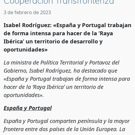
Cooperación Transfronteriza
3 de febrero de 2023
Isabel Rodríguez: «España y Portugal trabajan
de forma intensa para hacer de la ‘Raya
Ibérica’ un territorio de desarrollo y
oportunidades»
La ministra de Política Territorial y Portavoz del
Gobierno, Isabel Rodríguez, ha destacado que
«España y Portugal trabajan de forma intensa para
hacer de la ‘Raya Ibérica’ un territorio de
oportunidades».
España y Portugal
España y Portugal comparten península y la mayor
frontera entre dos países de la Unión Europea. La