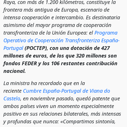
Raya, con más de 1.200 kilómetros, constituye la
frontera más antigua de Europa, escenario de
intensa cooperación e intercambio. Es destinataria
asimismo del mayor programa de cooperación
transfronteriza de la Unión Europea: el
Programa
Operativo de Cooperación Transfronteriza España-
Portugal
(POCTEP), con una dotación de 427
millones de euros, de los que 320 millones son
fondos FEDER y los 106 restantes contribución
nacional.
La ministra ha recordado que en la
reciente
Cumbre España-Portugal de Viana do
Castelo
, en noviembre pasado, quedó patente que
ambos países viven un momento especialmente
positivo en sus relaciones bilaterales, más intensas
y profundas que nunca: «Compartimos sintonía,