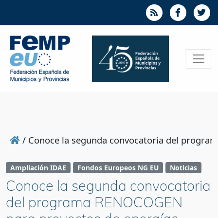
/
Conoce la segunda convocatoria del program
Ampliación IDAE
Fondos Europeos NG EU
Noticias
Conoce la segunda convocatoria
del programa RENOCOGEN