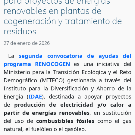
para proyectos de energías
renovables en plantas de
cogeneración y tratamiento de
residuos
27 de enero de 2026
La
segunda convocatoria de ayudas del
programa RENOCOGEN
es una iniciativa del
Ministerio para la Transición Ecológica y el Reto
Demográfico (MITECO) gestionada a través del
Instituto para la Diversificación y Ahorro de la
Energía (
IDAE
), destinada a apoyar proyectos
de
producción de electricidad y/o calor a
partir de energías renovables
, en sustitución
del uso de
combustibles fósiles
como el gas
natural, el fuelóleo o el gasóleo.