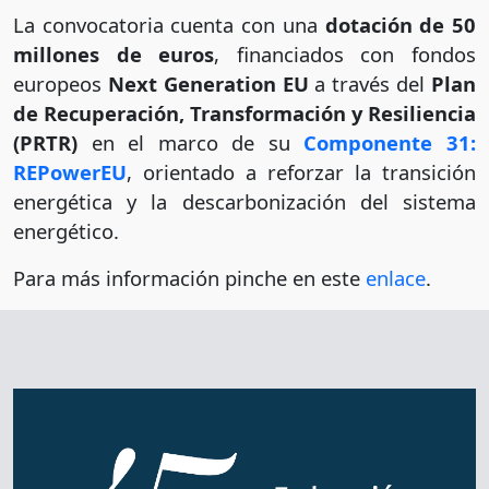
La convocatoria cuenta con una
dotación de 50
millones de euros
, financiados con fondos
europeos
Next Generation EU
a través del
Plan
de Recuperación, Transformación y Resiliencia
(PRTR)
en el marco de su
Componente 31:
REPowerEU
, orientado a reforzar la transición
energética y la descarbonización del sistema
energético.
Para más información pinche en este
enlace
.