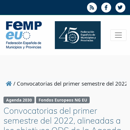
/
Convocatorias del primer semestre del 2022,
Agenda 2030
Fondos Europeos NG EU
Convocatorias del primer
semestre del 2022, alineadas a