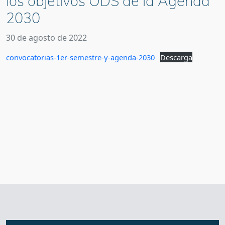
los objetivos ODS de la Agenda
2030
30 de agosto de 2022
convocatorias-1er-semestre-y-agenda-2030
Descarga