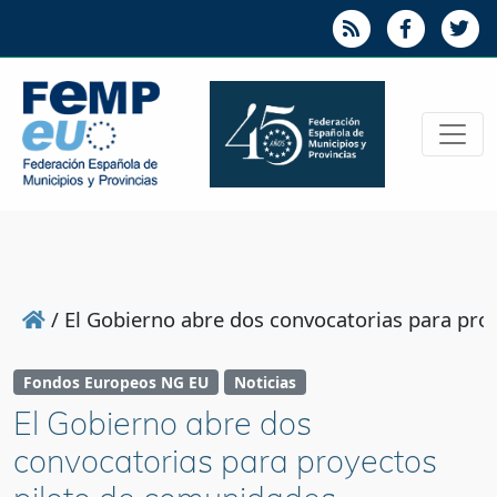
/
El Gobierno abre dos convocatorias para pro
Fondos Europeos NG EU
Noticias
El Gobierno abre dos
convocatorias para proyectos