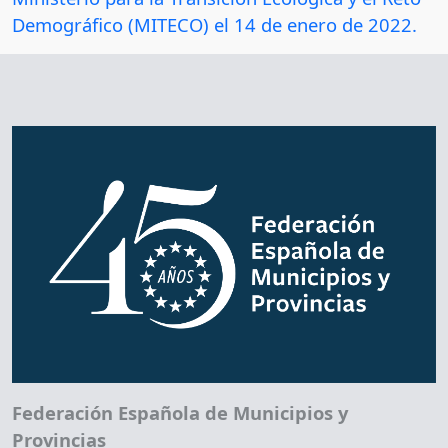
Demográfico (MITECO) el 14 de enero de 2022.
Federación Española de Municipios y
Provincias