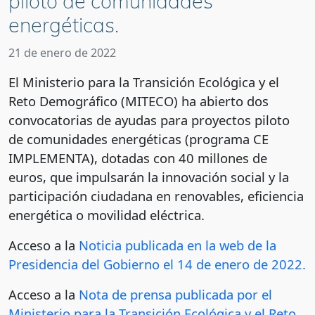
piloto de comunidades
energéticas.
21 de enero de 2022
El Ministerio para la Transición Ecológica y el
Reto Demográfico (MITECO) ha abierto dos
convocatorias de ayudas para proyectos piloto
de comunidades energéticas (programa CE
IMPLEMENTA), dotadas con 40 millones de
euros, que impulsarán la innovación social y la
participación ciudadana en renovables, eficiencia
energética o movilidad eléctrica.
Acceso a la
Noticia publicada en la web de la
Presidencia del Gobierno el 14 de enero de 2022.
Acceso a la
Nota de prensa publicada por el
Ministerio para la Transición Ecológica y el Reto