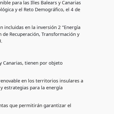
ible para las Illes Balears y Canarias
lógica y el Reto Demográfico, el 4 de
 incluidas en la inversión 2 “Energía
an de Recuperación, Transformación y
U.
 y Canarias, tienen por objeto
.
enovable en los territorios insulares a
y estrategias para la energía
tas que permitirán garantizar el