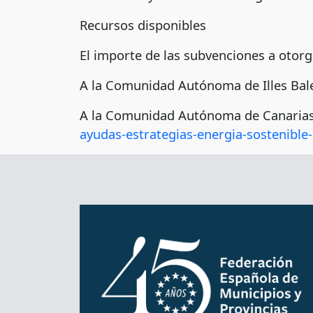
Recursos disponibles
El importe de las subvenciones a otorg
A la Comunidad Autónoma de Illes Bal
A la Comunidad Autónoma de C
ayudas-estrategias-energia-sostenible