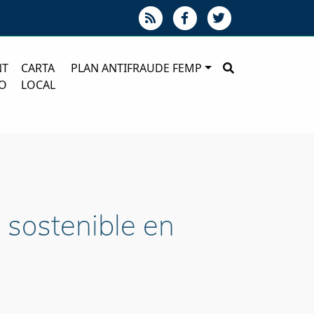
NT
CARTA
PLAN ANTIFRAUDE FEMP
O
LOCAL
 sostenible en