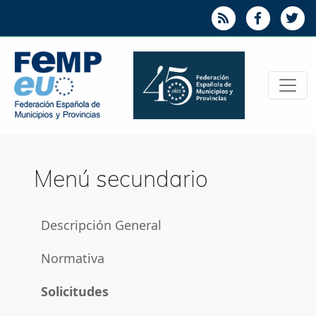
Menú secundario
Descripción General
Normativa
Solicitudes