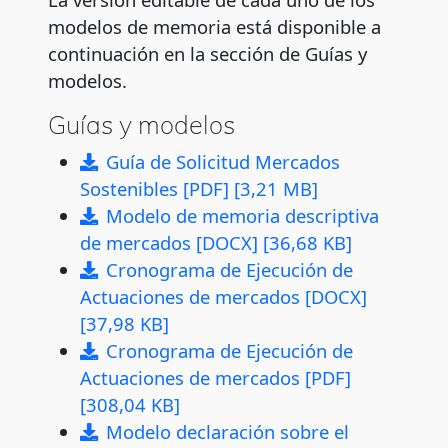
modelos de memoria está disponible a
continuación en la sección de Guías y
modelos.
Guías y modelos
Guía de Solicitud Mercados
Sostenibles [PDF] [3,21 MB]
Modelo de memoria descriptiva
de mercados [DOCX] [36,68 KB]
Cronograma de Ejecución de
Actuaciones de mercados [DOCX]
[37,98 KB]
Cronograma de Ejecución de
Actuaciones de mercados [PDF]
[308,04 KB]
Modelo declaración sobre el