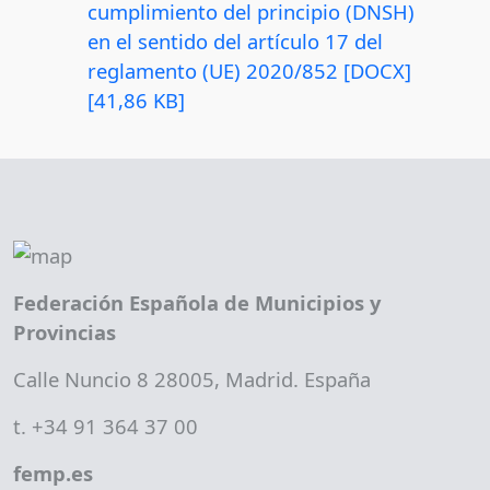
cumplimiento del principio (DNSH)
en el sentido del artículo 17 del
reglamento (UE) 2020/852 [DOCX]
[41,86 KB]
Federación Española de Municipios y
Provincias
Calle Nuncio 8 28005, Madrid. España
t. +34 91 364 37 00
femp.es