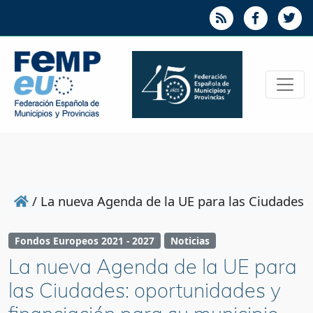
/
La nueva Agenda de la UE para las Ciudades: 
Fondos Europeos 2021 - 2027
Noticias
La nueva Agenda de la UE para
las Ciudades: oportunidades y