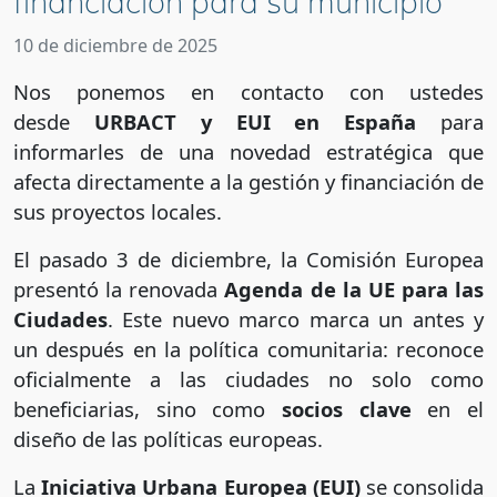
financiación para su municipio
10 de diciembre de 2025
Nos ponemos en contacto con ustedes
desde
URBACT y EUI en España
para
informarles de una novedad estratégica que
afecta directamente a la gestión y financiación de
sus proyectos locales.
El pasado 3 de diciembre, la Comisión Europea
presentó la renovada
Agenda de la UE para las
Ciudades
. Este nuevo marco marca un antes y
un después en la política comunitaria: reconoce
oficialmente a las ciudades no solo como
beneficiarias, sino como
socios clave
en el
diseño de las políticas europeas.
La
Iniciativa Urbana Europea (EUI)
se consolida