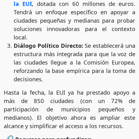
la EUI
, dotada con 60 millones de euros.
Tendrá un enfoque específico en apoyar a
ciudades pequeñas y medianas para probar
soluciones innovadoras para el contexto
local.
Diálogo Político Directo:
Se establecerá una
estructura más integrada para que la voz de
las ciudades llegue a la Comisión Europea,
reforzando la base empírica para la toma de
decisiones.
Hasta la fecha, la EUI ya ha prestado apoyo a
más de 850 ciudades (con un 72% de
participación de municipios pequeños y
medianos). El objetivo ahora es ampliar este
alcance y simplificar el acceso a los recursos.