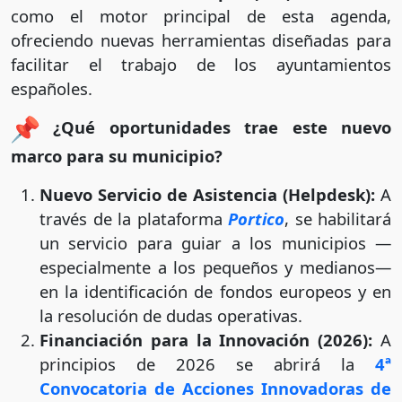
como el motor principal de esta agenda,
ofreciendo nuevas herramientas diseñadas para
facilitar el trabajo de los ayuntamientos
españoles.
¿Qué oportunidades trae este nuevo
marco para su municipio?
Nuevo Servicio de Asistencia (Helpdesk):
A
través de la plataforma
Portico
, se habilitará
un servicio para guiar a los municipios —
especialmente a los pequeños y medianos—
en la identificación de fondos europeos y en
la resolución de dudas operativas.
Financiación para la Innovación (2026):
A
principios de 2026 se abrirá la
4ª
Convocatoria de Acciones Innovadoras de