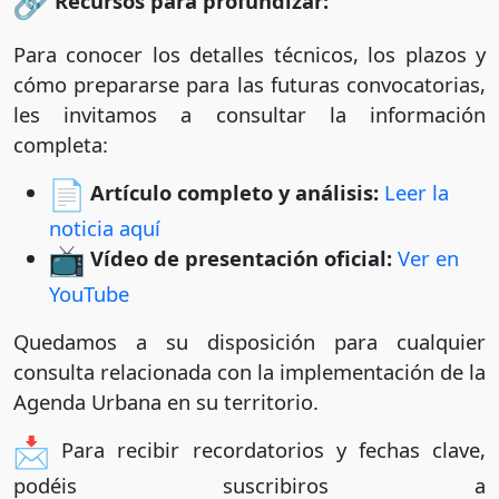
Recursos para profundizar:
Para conocer los detalles técnicos, los plazos y
cómo prepararse para las futuras convocatorias,
les invitamos a consultar la información
completa:
Artículo completo y análisis:
Leer la
noticia aquí
Vídeo de presentación oficial:
Ver en
YouTube
Quedamos a su disposición para cualquier
consulta relacionada con la implementación de la
Agenda Urbana en su territorio.
Para recibir recordatorios y fechas clave,
podéis suscribiros a