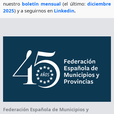
nuestro
boletín mensual
(el último:
diciembre
2025
) y a seguirnos en
Linkedin
.
Federación Española de Municipios y