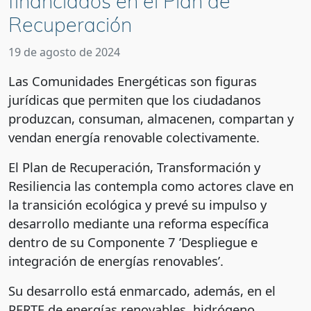
financiados en el Plan de
Recuperación
19 de agosto de 2024
Las Comunidades Energéticas son figuras
jurídicas que permiten que los ciudadanos
produzcan, consuman, almacenen, compartan y
vendan energía renovable colectivamente.
El Plan de Recuperación, Transformación y
Resiliencia las contempla como actores clave en
la transición ecológica y prevé su impulso y
desarrollo mediante una reforma específica
dentro de su Componente 7 ’Despliegue e
integración de energías renovables’.
Su desarrollo está enmarcado, además, en el
PERTE de energías renovables, hidrógeno