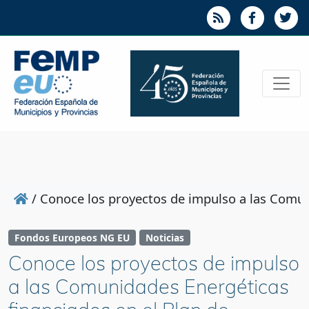
/
Conoce los proyectos de impulso a las Comun
Fondos Europeos NG EU
Noticias
Conoce los proyectos de impulso
a las Comunidades Energéticas