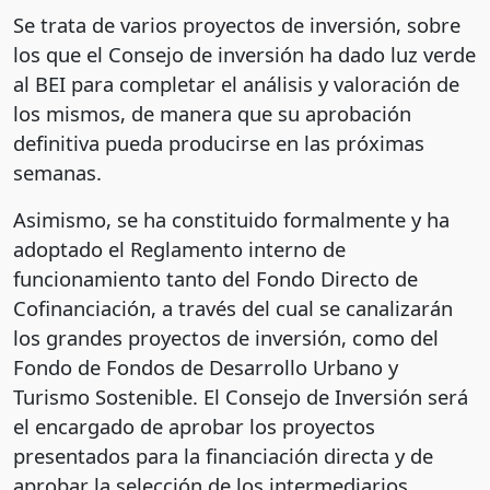
Se trata de varios proyectos de inversión, sobre
los que el Consejo de inversión ha dado luz verde
al BEI para completar el análisis y valoración de
los mismos, de manera que su aprobación
definitiva pueda producirse en las próximas
semanas.
Asimismo, se ha constituido formalmente y ha
adoptado el Reglamento interno de
funcionamiento tanto del Fondo Directo de
Cofinanciación, a través del cual se canalizarán
los grandes proyectos de inversión, como del
Fondo de Fondos de Desarrollo Urbano y
Turismo Sostenible. El Consejo de Inversión será
el encargado de aprobar los proyectos
presentados para la financiación directa y de
aprobar la selección de los intermediarios