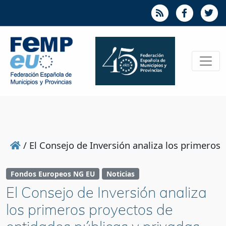
/
El Consejo de Inversión analiza los primeros 
Fondos Europeos NG EU
Noticias
El Consejo de Inversión analiza
los primeros proyectos de