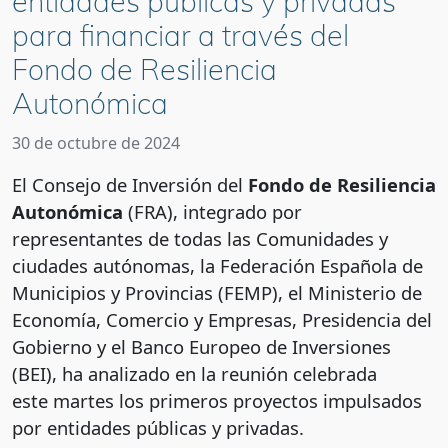
entidades públicas y privadas
para financiar a través del
Fondo de Resiliencia
Autonómica
30 de octubre de 2024
El Consejo de Inversión del
Fondo de Resiliencia
Autonómica
(FRA), integrado por
representantes de todas las Comunidades y
ciudades autónomas, la Federación Española de
Municipios y Provincias (FEMP), el Ministerio de
Economía, Comercio y Empresas, Presidencia del
Gobierno y el Banco Europeo de Inversiones
(BEI), ha analizado en la reunión celebrada
este martes los primeros proyectos impulsados
por entidades públicas y privadas.