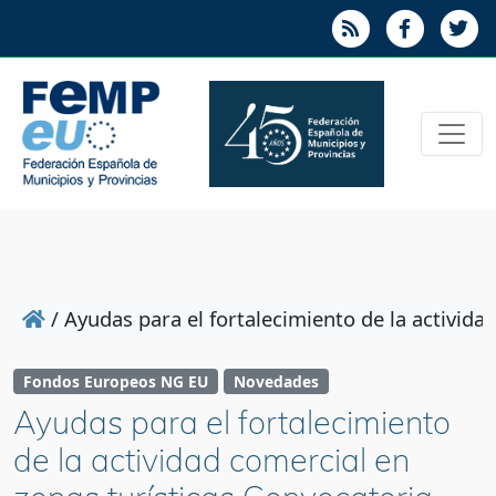
/
Ayudas para el fortalecimiento de la activid
Fondos Europeos NG EU
Novedades
Ayudas para el fortalecimiento
de la actividad comercial en