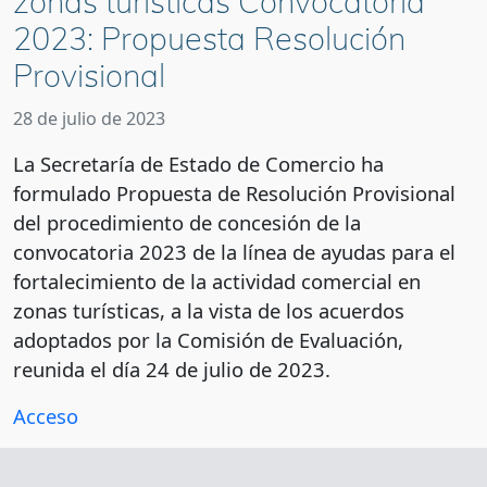
zonas turísticas Convocatoria
2023: Propuesta Resolución
Provisional
28 de julio de 2023
La Secretaría de Estado de Comercio ha
formulado Propuesta de Resolución Provisional
del procedimiento de concesión de la
convocatoria 2023 de la línea de ayudas para el
fortalecimiento de la actividad comercial en
zonas turísticas, a la vista de los acuerdos
adoptados por la Comisión de Evaluación,
reunida el día 24 de julio de 2023.
Acceso