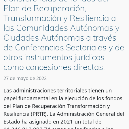
Plan de Recuperación,
Transformación y Resiliencia a
las Comunidades Autónomas y
Ciudades Autónomas a través
de Conferencias Sectoriales y de
otros instrumentos jurídicos
como concesiones directas.
27 de mayo de 2022
Las administraciones territoriales tienen un
papel fundamental en la ejecución de los fondos
del Plan de Recuperación Transformación y
Resiliencia (PRTR). La Administración General del
Estado ha asignado en 2021 un total de