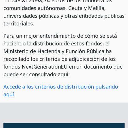
11.246.812.098,74 euros de los fondos a las
comunidades autónomas, Ceuta y Melilla,
universidades públicas y otras entidades públicas
territoriales.
Para un mejor entendimiento de cómo se está
haciendo la distribución de estos fondos, el
Ministerio de Hacienda y Función Pública ha
recopilado los criterios de adjudicación de los
fondos NextGenerationEU en un documento que
puede ser consultado aquí:
Accede a los criterios de distribución pulsando
aquí.