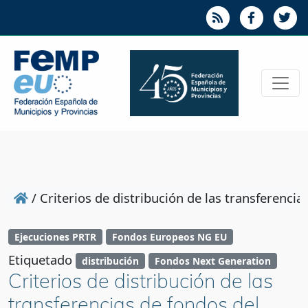
/
Criterios de distribución de las transferenc
Ejecuciones PRTR
Fondos Europeos NG EU
Etiquetado
distribución
Fondos Next Generation
Criterios de distribución de las
transferencias de fondos del