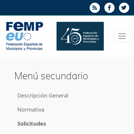
Menú secundario
Descripción General
Normativa
Solicitudes