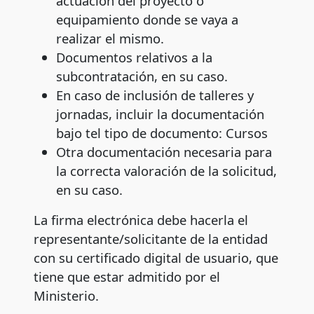
actuación del proyecto o
equipamiento donde se vaya a
realizar el mismo.
Documentos relativos a la
subcontratación, en su caso.
En caso de inclusión de talleres y
jornadas, incluir la documentación
bajo tel tipo de documento: Cursos
Otra documentación necesaria para
la correcta valoración de la solicitud,
en su caso.
La firma electrónica debe hacerla el
representante/solicitante de la entidad
con su certificado digital de usuario, que
tiene que estar admitido por el
Ministerio.