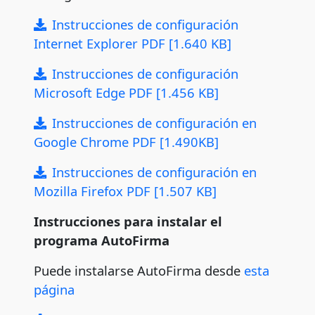
Instrucciones de configuración
Internet Explorer PDF [1.640 KB]
Instrucciones de configuración
Microsoft Edge PDF [1.456 KB]
Instrucciones de configuración en
Google Chrome PDF [1.490KB]
Instrucciones de configuración en
Mozilla Firefox PDF [1.507 KB]
Instrucciones para instalar el
programa AutoFirma
Puede instalarse AutoFirma desde
esta
página