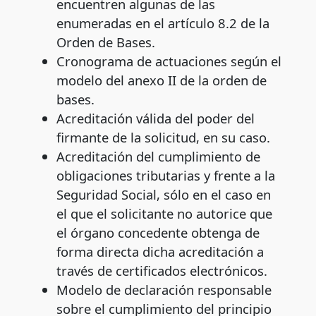
encuentren algunas de las
enumeradas en el artículo 8.2 de la
Orden de Bases.
Cronograma de actuaciones según el
modelo del anexo II de la orden de
bases.
Acreditación válida del poder del
firmante de la solicitud, en su caso.
Acreditación del cumplimiento de
obligaciones tributarias y frente a la
Seguridad Social, sólo en el caso en
el que el solicitante no autorice que
el órgano concedente obtenga de
forma directa dicha acreditación a
través de certificados electrónicos.
Modelo de declaración responsable
sobre el cumplimiento del principio