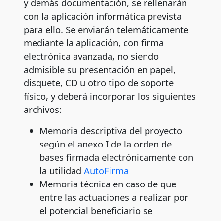
y demás documentación, se rellenarán
con la aplicación informática prevista
para ello. Se enviarán telemáticamente
mediante la aplicación, con firma
electrónica avanzada, no siendo
admisible su presentación en papel,
disquete, CD u otro tipo de soporte
físico, y deberá incorporar los siguientes
archivos:
Memoria descriptiva del proyecto
según el anexo I de la orden de
bases firmada electrónicamente con
la utilidad
AutoFirma
Memoria técnica en caso de que
entre las actuaciones a realizar por
el potencial beneficiario se