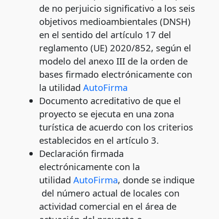
de no perjuicio significativo a los seis
objetivos medioambientales (DNSH)
en el sentido del artículo 17 del
reglamento (UE) 2020/852, según el
modelo del anexo III de la orden de
bases firmado electrónicamente con
la utilidad
AutoFirma
Documento acreditativo de que el
proyecto se ejecuta en una zona
turística de acuerdo con los criterios
establecidos en el artículo 3.
Declaración firmada
electrónicamente con la
utilidad
AutoFirma
, donde se indique
del número actual de locales con
actividad comercial en el área de