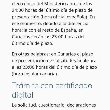
electrónico del Ministerio antes de las
24:00 horas del último día de plazo de
presentación (hora oficial española). En
ese momento, debido a la diferencia
horaria con el resto de España, en
Canarias serán las 23:00 horas del
último día de plazo.
En otras palabras: en Canarias el plazo
de presentación de solicitudes finalizará
a las 23:00 horas del último día de plazo
(hora insular canaria).
Trámite con certificado
digital
La solicitud, cuestionario, declaraciones