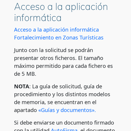
Acceso a la aplicación
informática
Acceso a la aplicación informática
Fortalecimiento en Zonas Turísticas
Junto con la solicitud se podrán
presentar otros ficheros. El tamaño
máximo permitido para cada fichero es
de 5 MB.
NOTA
: La guía de solicitud, guía de
procedimiento y los distintos modelos
de memoria, se encuentran en el
apartado
«Guías y documentos».
Si debe enviarse un documento firmado
con la utilidad
AutoFirma
, el documento