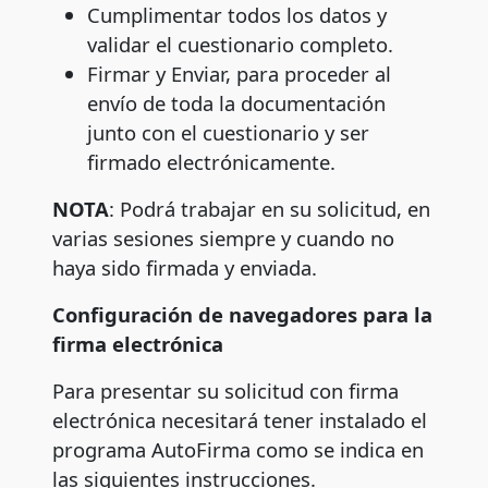
Cumplimentar todos los datos y
validar el cuestionario completo.
Firmar y Enviar, para proceder al
envío de toda la documentación
junto con el cuestionario y ser
firmado electrónicamente.
NOTA
: Podrá trabajar en su solicitud, en
varias sesiones siempre y cuando no
haya sido firmada y enviada.
Configuración de navegadores para la
firma electrónica
Para presentar su solicitud con firma
electrónica necesitará tener instalado el
programa AutoFirma como se indica en
las siguientes instrucciones.