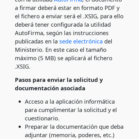
a firmar deberá estar en formato PDF y
el fichero a enviar será el .XSIG, para ello
deberá tener configurada la utilidad
AutoFirma, según las instrucciones
publicadas en la
sede electrónica
del
Ministerio. En este caso el tamaño
máximo (5 MB) se aplicará al fichero
.XSIG.
Pasos para enviar la solicitud y
documentación asociada
Acceso a la aplicación informática
para cumplimentar la solicitud y el
cuestionario.
Preparar la documentación que deba
adjuntar (memoria, poderes, etc.)