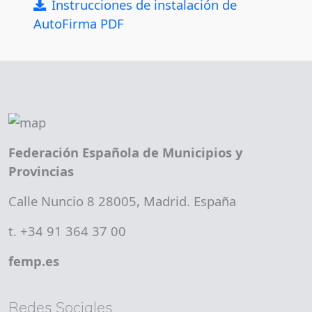
Instrucciones de instalación de
AutoFirma PDF
Federación Española de Municipios y
Provincias
Calle Nuncio 8 28005, Madrid. España
t. +34 91 364 37 00
femp.es
Redes Sociales