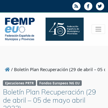
/
Boletín Plan Recuperación (29 de abril – 05 d
Ejecuciones PRTR
Fondos Europeos NG EU
Boletín Plan Recuperación (29
de abril – 05 de mayo abril