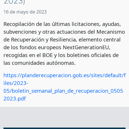
2023)
16 de mayo de 2023
Recopilación de las últimas licitaciones, ayudas,
subvenciones y otras actuaciones del Mecanismo
de Recuperación y Resiliencia, elemento central
de los fondos europeos NextGenerationEU,
recogidas en el BOE y los boletines oficiales de
las comunidades autónomas.
https://planderecuperacion.gob.es/sites/default/f
iles/2023-
05/boletin_semanal_plan_de_recuperacion_0505
2023.pdf