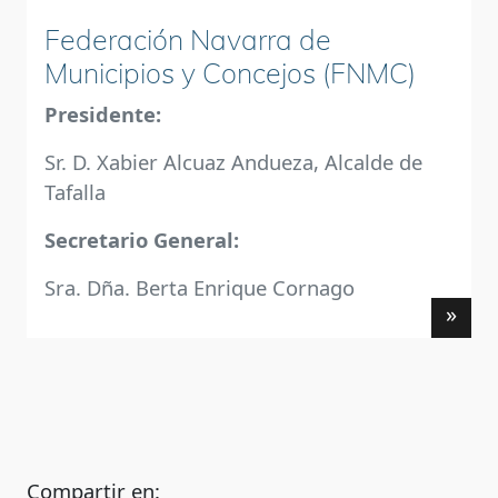
Federación Navarra de
Municipios y Concejos (FNMC)
Presidente:
Sr. D. Xabier Alcuaz Andueza, Alcalde de
Tafalla
Secretario General:
Sra. Dña. Berta Enrique Cornago
»
Compartir en: