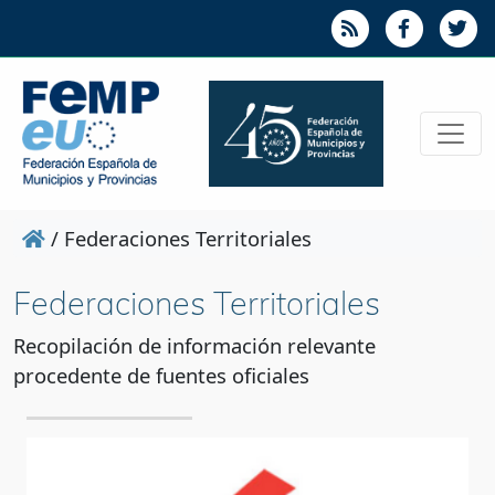
/
Federaciones Territoriales
Federaciones Territoriales
Recopilación de información relevante
procedente de fuentes oficiales