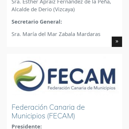
Sra. Esther Apraiz Fernández de la Peña,
Alcalde de Derio (Vizcaya)
Secretario General:
Sra. María del Mar Zabala Mardaras
»
Federación Canaria de
Municipios (FECAM)
Presidente: