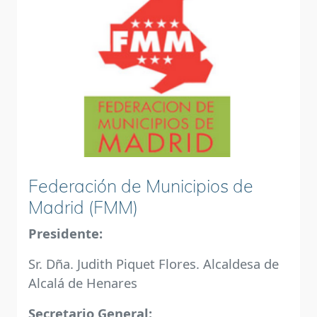
Federación de Municipios de
Madrid (FMM)
Presidente:
Sr. Dña. Judith Piquet Flores. Alcaldesa de
Alcalá de Henares
Secretario General: