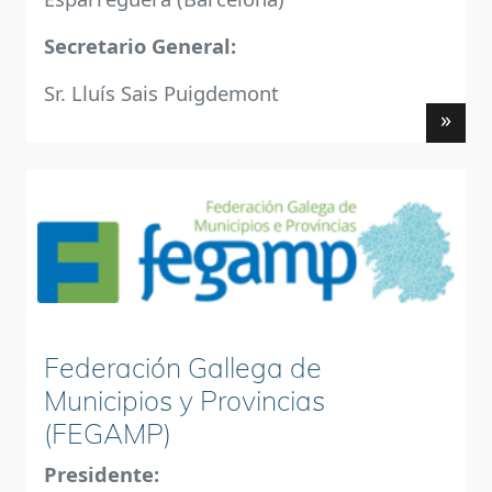
Secretario General:
Sr. Lluís Sais Puigdemont
»
Federación Gallega de
Municipios y Provincias
(FEGAMP)
Presidente: