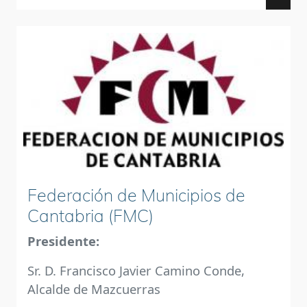
Federación de Municipios de
Cantabria (FMC)
Presidente:
Sr. D. Francisco Javier Camino Conde,
Alcalde de Mazcuerras