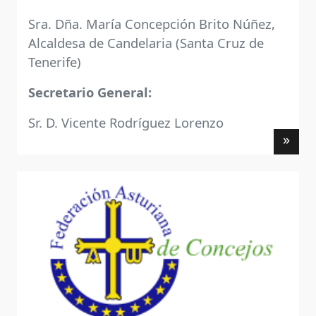
Sra. Dña. María Concepción Brito Núñez,
Alcaldesa de Candelaria (Santa Cruz de
Tenerife)
Secretario General:
Sr. D. Vicente Rodríguez Lorenzo
»