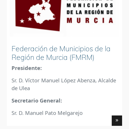
Federación de Municipios de la
Región de Murcia (FMRM)
Presidente:
Sr. D. Víctor Manuel López Abenza, Alcalde
de Ulea
Secretario General:
Sr. D. Manuel Pato Melgarejo
»