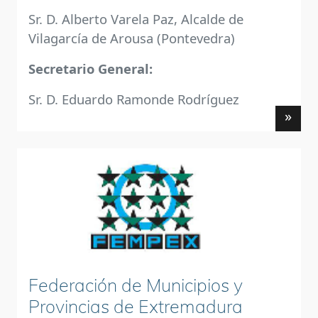
Sr. D. Alberto Varela Paz, Alcalde de
Vilagarcía de Arousa (Pontevedra)
Secretario General:
Sr. D. Eduardo Ramonde Rodríguez
»
Federación de Municipios y
Provincias de Extremadura