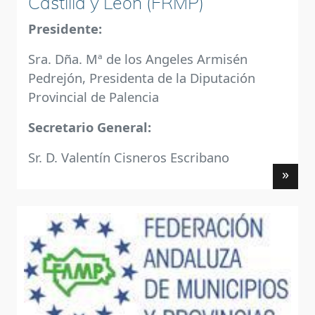
Castilla y León (FRMP)
Presidente:
Sra. Dña. Mª de los Angeles Armisén
Pedrejón, Presidenta de la Diputación
Provincial de Palencia
Secretario General:
Sr. D. Valentín Cisneros Escribano
»