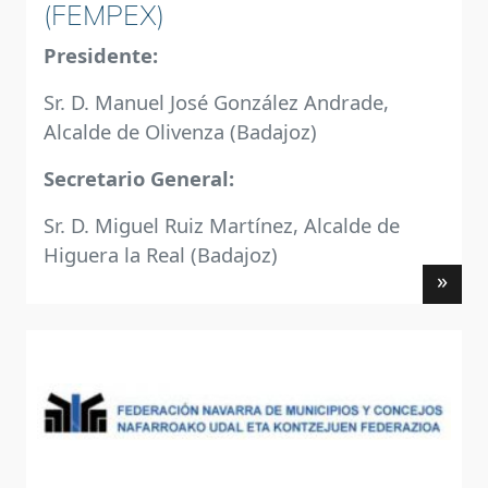
(FEMPEX)
Presidente:
Sr. D. Manuel José González Andrade,
Alcalde de Olivenza (Badajoz)
Secretario General:
Sr. D. Miguel Ruiz Martínez, Alcalde de
Higuera la Real (Badajoz)
»