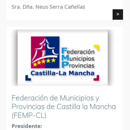
Sra. Dña. Neus Serra Cañellas
»
Federación de Municipios y
Provincias de Castilla la Mancha
(FEMP-CL)
Presidente: