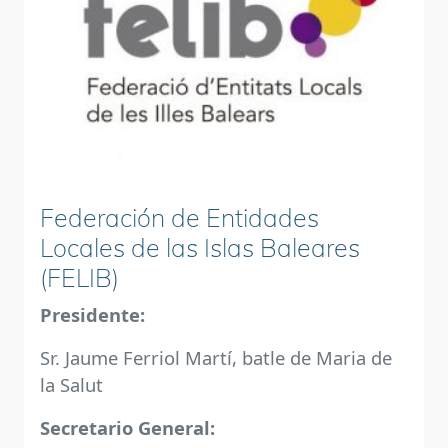
Federación de Entidades
Locales de las Islas Baleares
(FELIB)
Presidente:
Sr. Jaume Ferriol Martí, batle de Maria de
la Salut
Secretario General: