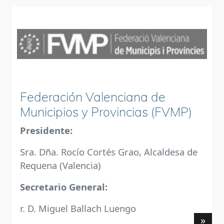
Federación Valenciana de
Municipios y Provincias (FVMP)
Presidente:
Sra. Dña. Rocío Cortés Grao, Alcaldesa de
Requena (Valencia)
Secretario General:
r. D. Miguel Ballach Luengo
»