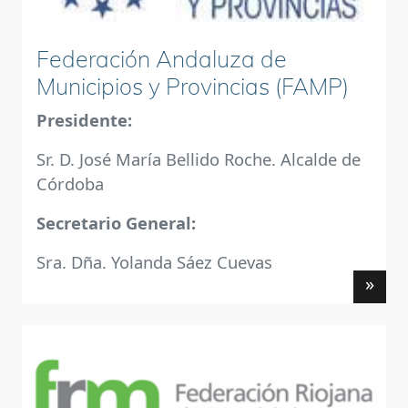
Federación Andaluza de
Municipios y Provincias (FAMP)
Presidente:
Sr. D. José María Bellido Roche. Alcalde de
Córdoba
Secretario General:
Sra. Dña. Yolanda Sáez Cuevas
»