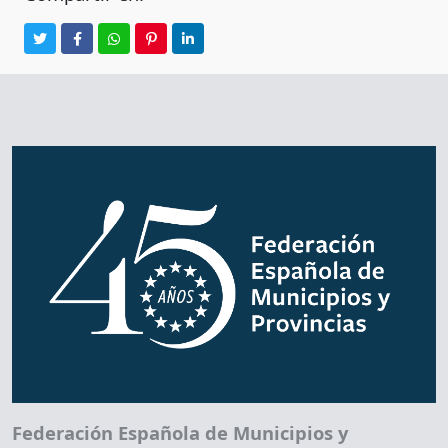
Federación Española de Municipios y