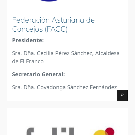
Federación Asturiana de
Concejos (FACC)
Presidente:
Sra. Dña. Cecilia Pérez Sánchez, Alcaldesa
de El Franco
Secretario General:
Sra. Dña. Covadonga Sánchez Fernández
»