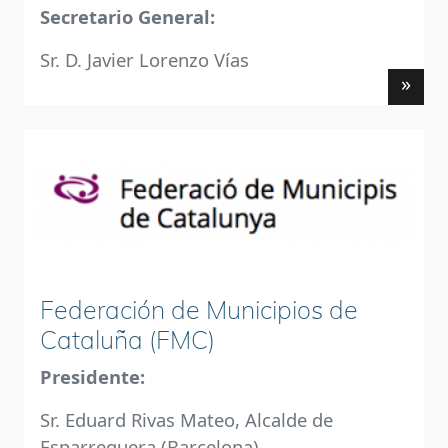
Secretario General:
Sr. D. Javier Lorenzo Vías
»
Federación de Municipios de
Cataluña (FMC)
Presidente:
Sr. Eduard Rivas Mateo, Alcalde de
Esparreguera (Barcelona)