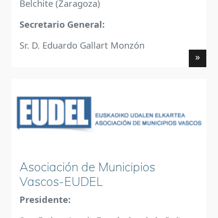
Belchite (Zaragoza)
Secretario General:
Sr. D. Eduardo Gallart Monzón
»
Asociación de Municipios
Vascos-EUDEL
Presidente: