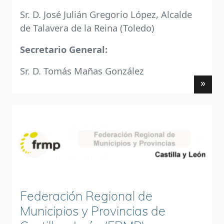
Sr. D. José Julián Gregorio López, Alcalde
de Talavera de la Reina (Toledo)
Secretario General:
Sr. D. Tomás Mañas González
»
Federación Regional de
Municipios y Provincias de