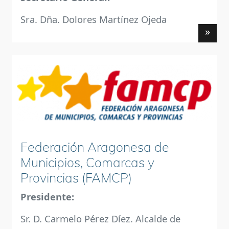
Sra. Dña. Dolores Martínez Ojeda
»
Federación Aragonesa de
Municipios, Comarcas y
Provincias (FAMCP)
Presidente:
Sr. D. Carmelo Pérez Díez. Alcalde de