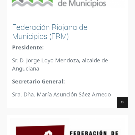
Federación Riojana de
Municipios (FRM)
Presidente:
Sr. D. Jorge Loyo Mendoza, alcalde de
Anguciana
Secretario General:
Sra. Dña. María Asunción Sáez Arnedo
»