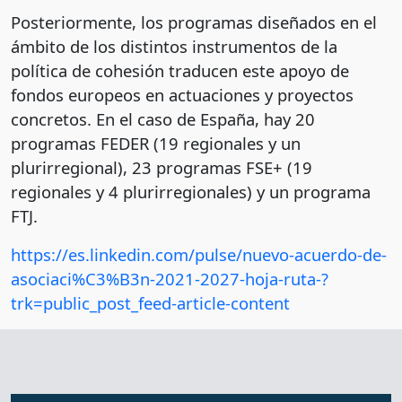
Posteriormente, los programas diseñados en el
ámbito de los distintos instrumentos de la
política de cohesión traducen este apoyo de
fondos europeos en actuaciones y proyectos
concretos. En el caso de España, hay 20
programas FEDER (19 regionales y un
plurirregional), 23 programas FSE+ (19
regionales y 4 plurirregionales) y un programa
FTJ.
https://es.linkedin.com/pulse/nuevo-acuerdo-de-
asociaci%C3%B3n-2021-2027-hoja-ruta-?
trk=public_post_feed-article-content