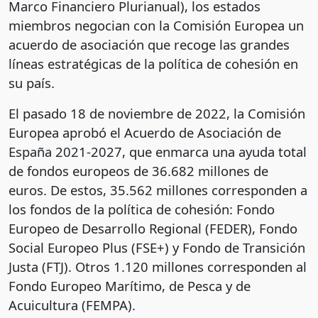
Marco Financiero Plurianual), los estados
miembros negocian con la Comisión Europea un
acuerdo de asociación que recoge las grandes
líneas estratégicas de la política de cohesión en
su país.
El pasado 18 de noviembre de 2022, la Comisión
Europea aprobó el Acuerdo de Asociación de
España 2021-2027, que enmarca una ayuda total
de fondos europeos de 36.682 millones de
euros. De estos, 35.562 millones corresponden a
los fondos de la política de cohesión: Fondo
Europeo de Desarrollo Regional (FEDER), Fondo
Social Europeo Plus (FSE+) y Fondo de Transición
Justa (FTJ). Otros 1.120 millones corresponden al
Fondo Europeo Marítimo, de Pesca y de
Acuicultura (FEMPA).