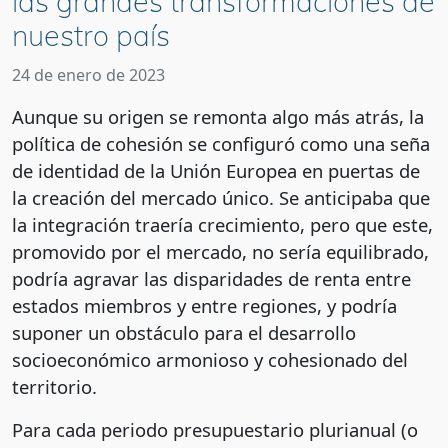
las grandes transformaciones de
nuestro país
24 de enero de 2023
Aunque su origen se remonta algo más atrás, la
política de cohesión se configuró como una seña
de identidad de la Unión Europea en puertas de
la creación del mercado único. Se anticipaba que
la integración traería crecimiento, pero que este,
promovido por el mercado, no sería equilibrado,
podría agravar las disparidades de renta entre
estados miembros y entre regiones, y podría
suponer un obstáculo para el desarrollo
socioeconómico armonioso y cohesionado del
territorio.
Para cada periodo presupuestario plurianual (o