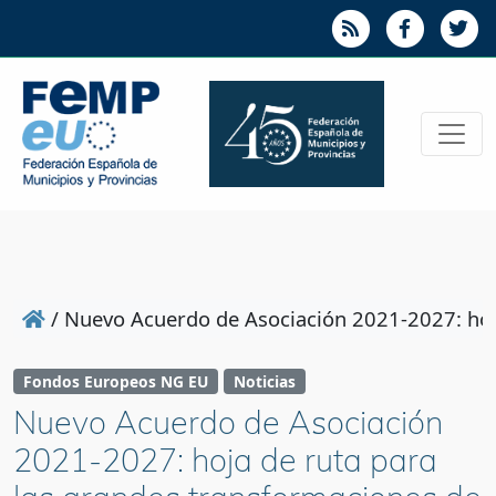
/
Nuevo Acuerdo de Asociación 2021-2027: hoja
Fondos Europeos NG EU
Noticias
Nuevo Acuerdo de Asociación
2021-2027: hoja de ruta para