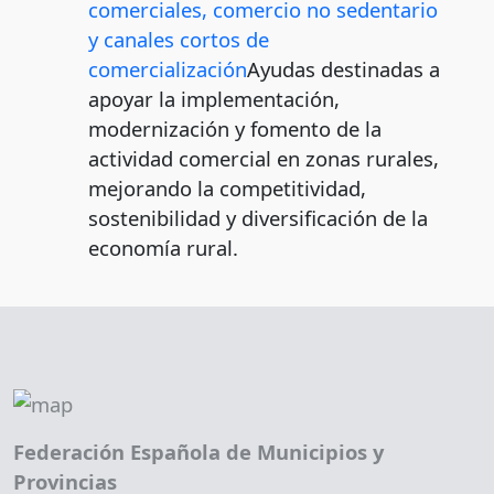
comerciales, comercio no sedentario
y canales cortos de
comercialización
Ayudas destinadas a
apoyar la implementación,
modernización y fomento de la
actividad comercial en zonas rurales,
mejorando la competitividad,
sostenibilidad y diversificación de la
economía rural.
Federación Española de Municipios y
Provincias