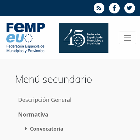
Menú secundario
Descripción General
Normativa
Convocatoria