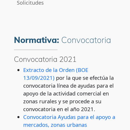
Solicitudes
Preguntas frecuentes
Contactos para la resolución de dudas
Normativa:
Convocatoria
Convocatoria 2021
Extracto de la Orden (BOE
13/09/2021)
por la que se efectúa la
convocatoria línea de ayudas para el
apoyo de la actividad comercial en
zonas rurales y se procede a su
convocatoria en el año 2021.
Convocatoria Ayudas para el apoyo a
mercados, zonas urbanas