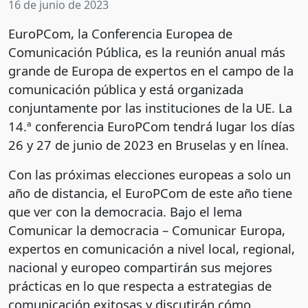
16 de junio de 2023
EuroPCom, la Conferencia Europea de
Comunicación Pública, es la reunión anual más
grande de Europa de expertos en el campo de la
comunicación pública y está organizada
conjuntamente por las instituciones de la UE. La
14.ª conferencia EuroPCom tendrá lugar los días
26 y 27 de junio de 2023 en Bruselas y en línea.
Con las próximas elecciones europeas a solo un
año de distancia, el EuroPCom de este año tiene
que ver con la democracia. Bajo el lema
Comunicar la democracia – Comunicar Europa,
expertos en comunicación a nivel local, regional,
nacional y europeo compartirán sus mejores
prácticas en lo que respecta a estrategias de
comunicación exitosas y discutirán cómo