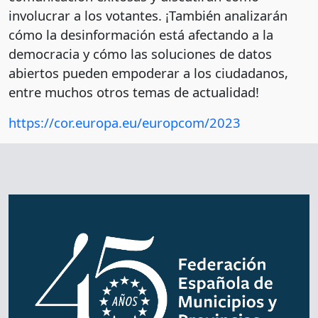
involucrar a los votantes. ¡También analizarán
cómo la desinformación está afectando a la
democracia y cómo las soluciones de datos
abiertos pueden empoderar a los ciudadanos,
entre muchos otros temas de actualidad!
https://cor.europa.eu/europcom/2023