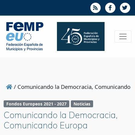
/
Comunicando la Democracia, Comunicando 
Fondos Europeos 2021 - 2027
Noticias
Comunicando la Democracia,
Comunicando Europa