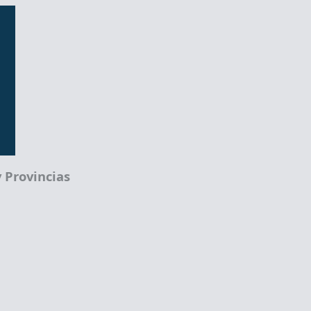
 Provincias