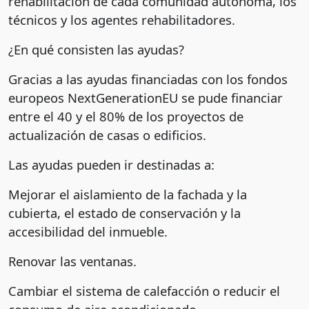
rehabilitación de cada comunidad autónoma, los
técnicos y los agentes rehabilitadores.
¿En qué consisten las ayudas?
Gracias a las ayudas financiadas con los fondos
europeos NextGenerationEU se pude financiar
entre el 40 y el 80% de los proyectos de
actualización de casas o edificios.
Las ayudas pueden ir destinadas a:
Mejorar el aislamiento de la fachada y la
cubierta, el estado de conservación y la
accesibilidad del inmueble.
Renovar las ventanas.
Cambiar el sistema de calefacción o reducir el