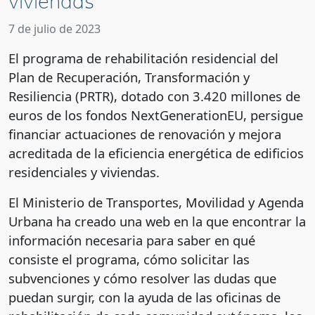
viviendas
7 de julio de 2023
El programa de rehabilitación residencial del
Plan de Recuperación, Transformación y
Resiliencia (PRTR), dotado con 3.420 millones de
euros de los fondos NextGenerationEU, persigue
financiar actuaciones de renovación y mejora
acreditada de la eficiencia energética de edificios
residenciales y viviendas.
El Ministerio de Transportes, Movilidad y Agenda
Urbana ha creado una web en la que encontrar la
información necesaria para saber en qué
consiste el programa, cómo solicitar las
subvenciones y cómo resolver las dudas que
puedan surgir, con la ayuda de las oficinas de