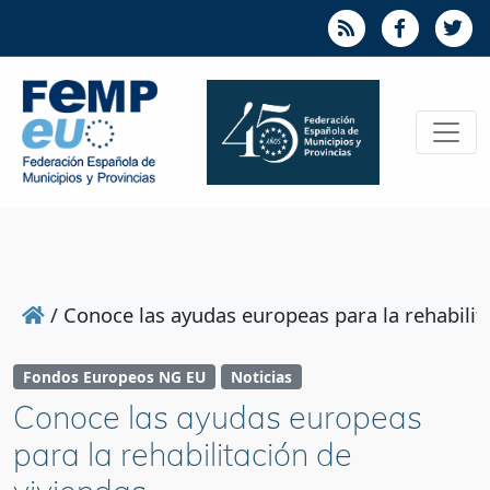
/
Conoce las ayudas europeas para la rehabilit
Fondos Europeos NG EU
Noticias
Conoce las ayudas europeas
para la rehabilitación de