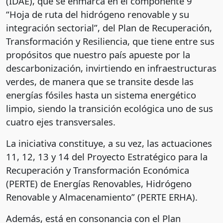
(IDAE), que se enmarca en el componente 9
“Hoja de ruta del hidrógeno renovable y su
integración sectorial”, del Plan de Recuperación,
Transformación y Resiliencia, que tiene entre sus
propósitos que nuestro país apueste por la
descarbonización, invirtiendo en infraestructuras
verdes, de manera que se transite desde las
energías fósiles hasta un sistema energético
limpio, siendo la transición ecológica uno de sus
cuatro ejes transversales.
La iniciativa constituye, a su vez, las actuaciones
11, 12, 13 y 14 del Proyecto Estratégico para la
Recuperación y Transformación Económica
(PERTE) de Energías Renovables, Hidrógeno
Renovable y Almacenamiento” (PERTE ERHA).
Además, está en consonancia con el Plan