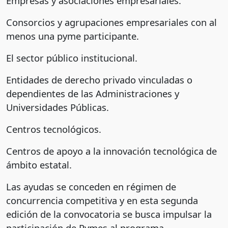
Empresas y asociaciones empresariales.
Consorcios y agrupaciones empresariales con al
menos una pyme participante.
El sector público institucional.
Entidades de derecho privado vinculadas o
dependientes de las Administraciones y
Universidades Públicas.
Centros tecnológicos.
Centros de apoyo a la innovación tecnológica de
ámbito estatal.
Las ayudas se conceden en régimen de
concurrencia competitiva y en esta segunda
edición de la convocatoria se busca impulsar la
participación de Pymes al programa.