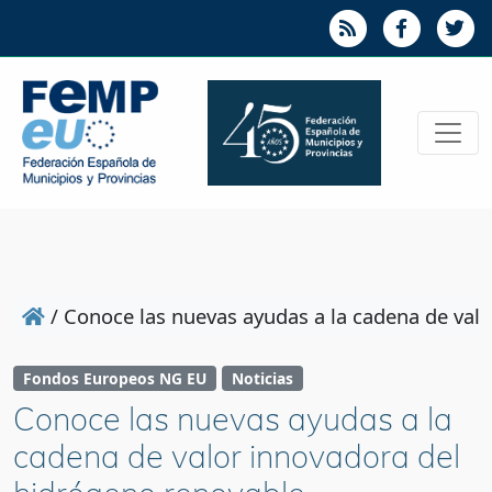
/
Conoce las nuevas ayudas a la cadena de val
Fondos Europeos NG EU
Noticias
Conoce las nuevas ayudas a la
cadena de valor innovadora del