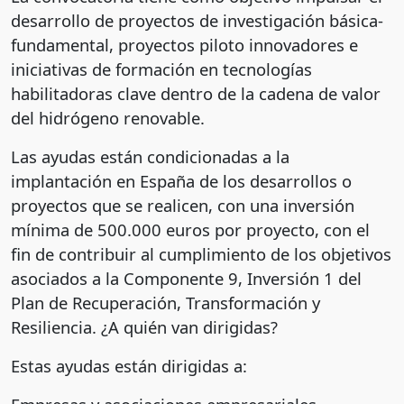
desarrollo de proyectos de investigación básica-
fundamental, proyectos piloto innovadores e
iniciativas de formación en tecnologías
habilitadoras clave dentro de la cadena de valor
del hidrógeno renovable.
Las ayudas están condicionadas a la
implantación en España de los desarrollos o
proyectos que se realicen, con una inversión
mínima de 500.000 euros por proyecto, con el
fin de contribuir al cumplimiento de los objetivos
asociados a la Componente 9, Inversión 1 del
Plan de Recuperación, Transformación y
Resiliencia. ¿A quién van dirigidas?
Estas ayudas están dirigidas a: