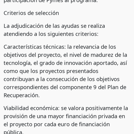
Criterios de selección
La adjudicación de las ayudas se realiza
atendiendo a los siguientes criterios:
Características técnicas: la relevancia de los
objetivos del proyecto, el nivel de madurez de la
tecnología, el grado de innovación aportado, así
como que los proyectos presentados
contribuyan a la consecución de los objetivos
correspondientes del componente 9 del Plan de
Recuperación.
Viabilidad económica: se valora positivamente la
provisión de una mayor financiación privada en
el proyecto por cada euro de financiación
pública.