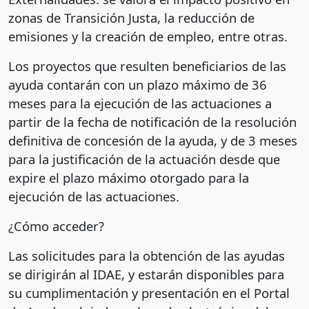
zonas de Transición Justa, la reducción de
emisiones y la creación de empleo, entre otras.
Los proyectos que resulten beneficiarios de las
ayuda contarán con un plazo máximo de 36
meses para la ejecución de las actuaciones a
partir de la fecha de notificación de la resolución
definitiva de concesión de la ayuda, y de 3 meses
para la justificación de la actuación desde que
expire el plazo máximo otorgado para la
ejecución de las actuaciones.
¿Cómo acceder?
Las solicitudes para la obtención de las ayudas
se dirigirán al IDAE, y estarán disponibles para
su cumplimentación y presentación en el Portal