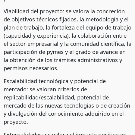
Viabilidad del proyecto: se valora la concreción
de objetivos técnicos fijados, la metodología y el
plan de trabajo, la fortaleza del equipo de trabajo
(capacidad y experiencia), la colaboración entre
el sector empresarial y la comunidad científica, la
participación de pymes y el grado de avance en
la obtención de los trámites administrativos y
permisos necesarios.
Escalabilidad tecnológica y potencial de
mercado: se valoran criterios de
replicabilidad/escalabilidad, potencial de
mercado de las nuevas tecnologías o de creación
y divulgación del conocimiento adquirido en el
proyecto.
Externalidades: se valora el impacto positivo en