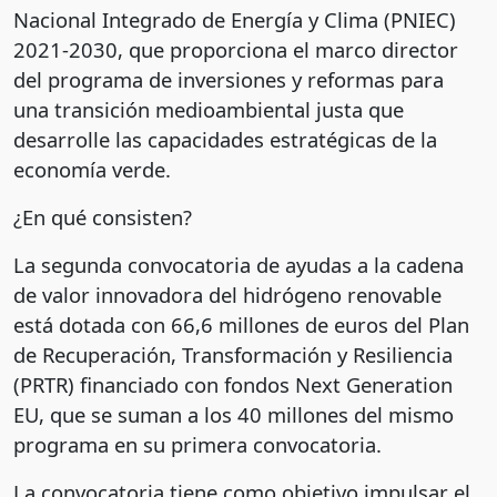
Nacional Integrado de Energía y Clima (PNIEC)
2021-2030, que proporciona el marco director
del programa de inversiones y reformas para
una transición medioambiental justa que
desarrolle las capacidades estratégicas de la
economía verde.
¿En qué consisten?
La segunda convocatoria de ayudas a la cadena
de valor innovadora del hidrógeno renovable
está dotada con 66,6 millones de euros del Plan
de Recuperación, Transformación y Resiliencia
(PRTR) financiado con fondos Next Generation
EU, que se suman a los 40 millones del mismo
programa en su primera convocatoria.
La convocatoria tiene como objetivo impulsar el