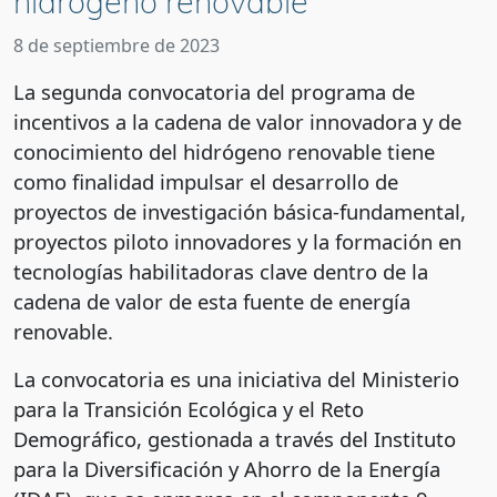
hidrógeno renovable
8 de septiembre de 2023
La segunda convocatoria del programa de
incentivos a la cadena de valor innovadora y de
conocimiento del hidrógeno renovable tiene
como finalidad impulsar el desarrollo de
proyectos de investigación básica-fundamental,
proyectos piloto innovadores y la formación en
tecnologías habilitadoras clave dentro de la
cadena de valor de esta fuente de energía
renovable.
La convocatoria es una iniciativa del Ministerio
para la Transición Ecológica y el Reto
Demográfico, gestionada a través del Instituto
para la Diversificación y Ahorro de la Energía