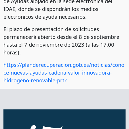
de Ayudas alojado en la sede electrónica del
IDAE, donde se dispondrán los medios
electrónicos de ayuda necesarios.
El plazo de presentación de solicitudes
permanecerá abierto desde el 8 de septiembre
hasta el 7 de noviembre de 2023 (a las 17:00
horas).
https://planderecuperacion.gob.es/noticias/cono
ce-nuevas-ayudas-cadena-valor-innovadora-
hidrogeno-renovable-prtr