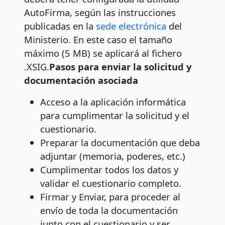
AutoFirma, según las instrucciones
publicadas en la
sede electrónica
del
Ministerio. En este caso el tamaño
máximo (5 MB) se aplicará al fichero
.XSIG.
Pasos para enviar la solicitud y
documentación asociada
Acceso a la aplicación informática
para cumplimentar la solicitud y el
cuestionario.
Preparar la documentación que deba
adjuntar (memoria, poderes, etc.)
Cumplimentar todos los datos y
validar el cuestionario completo.
Firmar y Enviar, para proceder al
envío de toda la documentación
junto con el cuestionario y ser