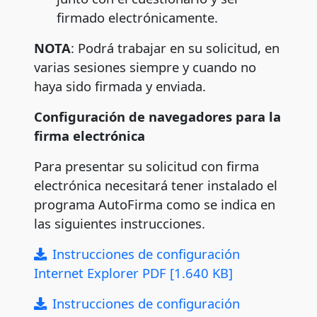
firmado electrónicamente.
NOTA
: Podrá trabajar en su solicitud, en
varias sesiones siempre y cuando no
haya sido firmada y enviada.
Configuración de navegadores para la
firma electrónica
Para presentar su solicitud con firma
electrónica necesitará tener instalado el
programa AutoFirma como se indica en
las siguientes instrucciones.
Instrucciones de configuración
Internet Explorer PDF [1.640 KB]
Instrucciones de configuración