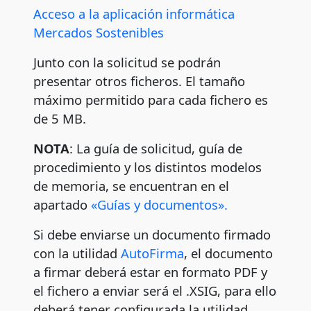
Acceso a la aplicación informática
Mercados Sostenibles
Junto con la solicitud se podrán
presentar otros ficheros. El tamaño
máximo permitido para cada fichero es
de 5 MB.
NOTA
: La guía de solicitud, guía de
procedimiento y los distintos modelos
de memoria, se encuentran en el
apartado
«Guías y documentos».
Si debe enviarse un documento firmado
con la utilidad
AutoFirma
, el documento
a firmar deberá estar en formato PDF y
el fichero a enviar será el .XSIG, para ello
deberá tener configurada la utilidad