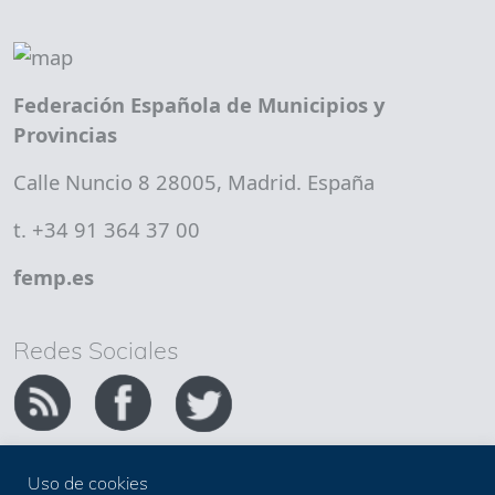
Federación Española de Municipios y
Provincias
Calle Nuncio 8 28005, Madrid. España
t. +34 91 364 37 00
femp.es
Redes Sociales
Uso de cookies