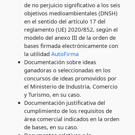
de no perjuicio significativo a los seis
objetivos medioambientales (DNSH)
en el sentido del artículo 17 del
reglamento (UE) 2020/852, según el
modelo del anexo III de la orden de
bases firmada electrónicamente con
la utilidad
AutoFirma
Documentación sobre ideas
ganadoras o seleccionadas en los
concursos de ideas promovidos por
el Ministerio de Industria, Comercio
y Turismo, en su caso.
Documentación justificativa del
cumplimiento de los requisitos de
área comercial indicados en la orden
de bases, en su caso.