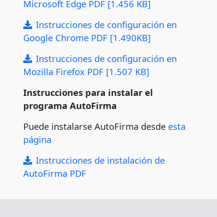
Microsoft Edge PDF [1.456 KB]
Instrucciones de configuración en
Google Chrome PDF [1.490KB]
Instrucciones de configuración en
Mozilla Firefox PDF [1.507 KB]
Instrucciones para instalar el
programa AutoFirma
Puede instalarse AutoFirma desde
esta
página
Instrucciones de instalación de
AutoFirma PDF