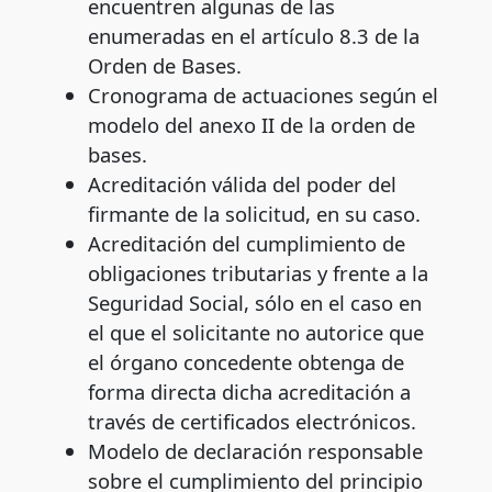
encuentren algunas de las
enumeradas en el artículo 8.3 de la
Orden de Bases.
Cronograma de actuaciones según el
modelo del anexo II de la orden de
bases.
Acreditación válida del poder del
firmante de la solicitud, en su caso.
Acreditación del cumplimiento de
obligaciones tributarias y frente a la
Seguridad Social, sólo en el caso en
el que el solicitante no autorice que
el órgano concedente obtenga de
forma directa dicha acreditación a
través de certificados electrónicos.
Modelo de declaración responsable
sobre el cumplimiento del principio