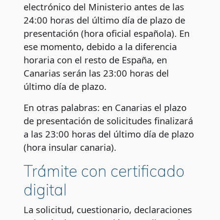
electrónico del Ministerio antes de las
24:00 horas del último día de plazo de
presentación (hora oficial española). En
ese momento, debido a la diferencia
horaria con el resto de España, en
Canarias serán las 23:00 horas del
último día de plazo.
En otras palabras: en Canarias el plazo
de presentación de solicitudes finalizará
a las 23:00 horas del último día de plazo
(hora insular canaria).
Trámite con certificado
digital
La solicitud, cuestionario, declaraciones