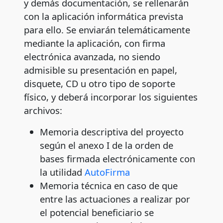
y demás documentación, se rellenarán
con la aplicación informática prevista
para ello. Se enviarán telemáticamente
mediante la aplicación, con firma
electrónica avanzada, no siendo
admisible su presentación en papel,
disquete, CD u otro tipo de soporte
físico, y deberá incorporar los siguientes
archivos:
Memoria descriptiva del proyecto
según el anexo I de la orden de
bases firmada electrónicamente con
la utilidad
AutoFirma
Memoria técnica en caso de que
entre las actuaciones a realizar por
el potencial beneficiario se