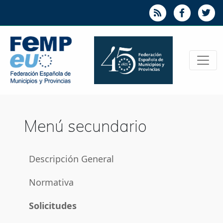
Menú secundario
Descripción General
Normativa
Solicitudes