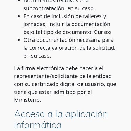
Documentos relativos a la
subcontratación, en su caso.
En caso de inclusión de talleres y
jornadas, incluir la documentación
bajo tel tipo de documento: Cursos
Otra documentación necesaria para
la correcta valoración de la solicitud,
en su caso.
La firma electrónica debe hacerla el
representante/solicitante de la entidad
con su certificado digital de usuario, que
tiene que estar admitido por el
Ministerio.
Acceso a la aplicación
informática