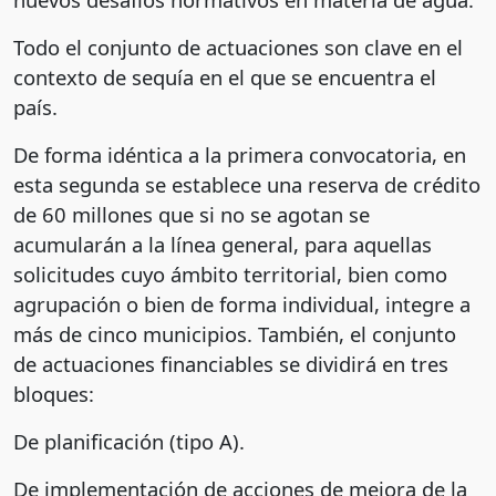
Todo el conjunto de actuaciones son clave en el
contexto de sequía en el que se encuentra el
país.
De forma idéntica a la primera convocatoria, en
esta segunda se establece una reserva de crédito
de 60 millones que si no se agotan se
acumularán a la línea general, para aquellas
solicitudes cuyo ámbito territorial, bien como
agrupación o bien de forma individual, integre a
más de cinco municipios. También, el conjunto
de actuaciones financiables se dividirá en tres
bloques:
De planificación (tipo A).
De implementación de acciones de mejora de la