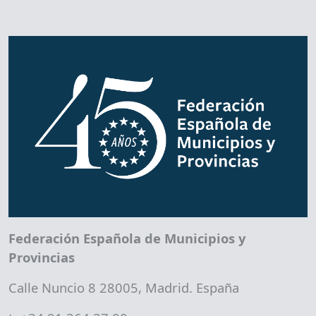
Federación Española de Municipios y
Provincias
Calle Nuncio 8 28005, Madrid. España