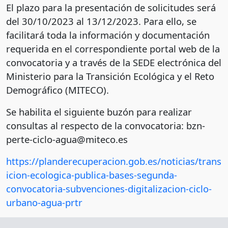
El plazo para la presentación de solicitudes será
del 30/10/2023 al 13/12/2023. Para ello, se
facilitará toda la información y documentación
requerida en el correspondiente portal web de la
convocatoria y a través de la SEDE electrónica del
Ministerio para la Transición Ecológica y el Reto
Demográfico (MITECO).
Se habilita el siguiente buzón para realizar
consultas al respecto de la convocatoria: bzn-
perte-ciclo-agua@miteco.es
https://planderecuperacion.gob.es/noticias/trans
icion-ecologica-publica-bases-segunda-
convocatoria-subvenciones-digitalizacion-ciclo-
urbano-agua-prtr