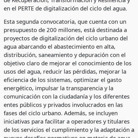
en el PERTE de digitalización del ciclo del agua.
Esta segunda convocatoria, que cuenta con un
presupuesto de 200 millones, está destinada a
proyectos de digitalización del ciclo urbano del
agua abarcando el abastecimiento en alta,
distribución, saneamiento y depuración con el
objetivo claro de mejorar el conocimiento de los
usos del agua, reducir las pérdidas, mejorar la
eficiencia de los sistemas, optimizar el gasto
energético, impulsar la transparencia y la
comunicación con la ciudadanía y los diferentes
entes públicos y privados involucrados en las
fases del ciclo urbano. Además, se incluyen
iniciativas para facilitar a operadores y titulares
de los servicios el cumplimiento y la adaptación a
nuevos desafíos normativos en materia de agua.