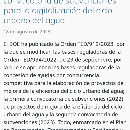
convocatoria de subvenciones
para la digitalización del ciclo
urbano del agua
18 de agosto de 2023
El BOE ha publicado la Orden TED/919/2023, por
la que se modifican las bases reguladoras de la
Orden TED/934/2022, de 23 de septiembre, por
la que se aprueban las bases reguladoras de la
concesión de ayudas por concurrencia
competitiva para la elaboración de proyectos de
mejora de la eficiencia del ciclo urbano del agua;
la primera convocatoria de subvenciones (2022)
de proyectos de mejora de la eficiencia del ciclo
urbano del agua y la segunda convocatoria de
subvenciones (2023). Todo, enmarcado en el Plan
de Recuperación, Transformación y Resiliencia y