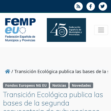
/
Transición Ecológica publica las bases de la 
Fondos Europeos NG EU
Noticias
Novedades
Transición Ecológica publica las
bases de la segunda