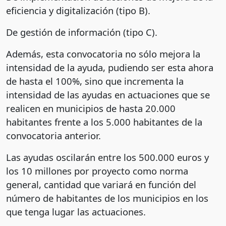
eficiencia y digitalización (tipo B).
De gestión de información (tipo C).
Además, esta convocatoria no sólo mejora la
intensidad de la ayuda, pudiendo ser esta ahora
de hasta el 100%, sino que incrementa la
intensidad de las ayudas en actuaciones que se
realicen en municipios de hasta 20.000
habitantes frente a los 5.000 habitantes de la
convocatoria anterior.
Las ayudas oscilarán entre los 500.000 euros y
los 10 millones por proyecto como norma
general, cantidad que variará en función del
número de habitantes de los municipios en los
que tenga lugar las actuaciones.