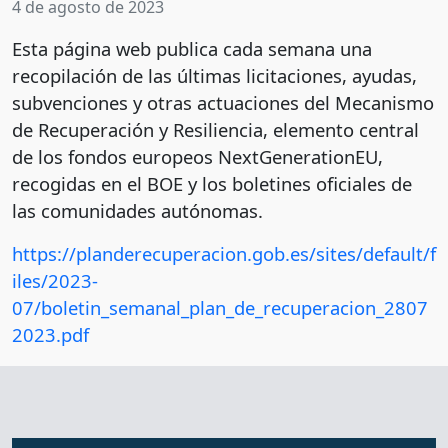
4 de agosto de 2023
Esta página web publica cada semana una
recopilación de las últimas licitaciones, ayudas,
subvenciones y otras actuaciones del Mecanismo
de Recuperación y Resiliencia, elemento central
de los fondos europeos NextGenerationEU,
recogidas en el BOE y los boletines oficiales de
las comunidades autónomas.
https://planderecuperacion.gob.es/sites/default/f
iles/2023-
07/boletin_semanal_plan_de_recuperacion_2807
2023.pdf