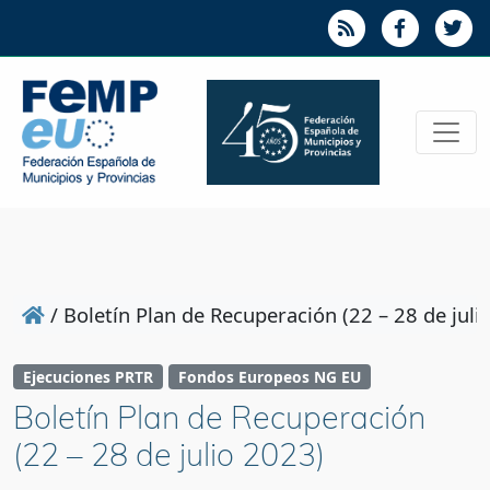
/
Boletín Plan de Recuperación (22 – 28 de juli
Ejecuciones PRTR
Fondos Europeos NG EU
Boletín Plan de Recuperación
(22 – 28 de julio 2023)