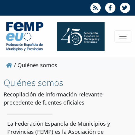
/
Quiénes somos
Quiénes somos
Recopilación de información relevante
procedente de fuentes oficiales
La Federación Española de Municipios y
Provincias (FEMP) es la Asociación de