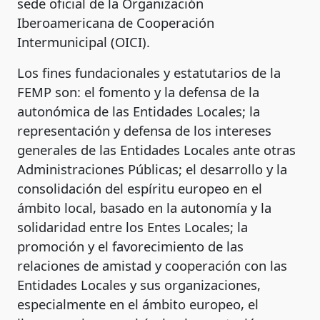
sede oficial de la Organización
Iberoamericana de Cooperación
Intermunicipal (OICI).
Los fines fundacionales y estatutarios de la
FEMP son: el fomento y la defensa de la
autonómica de las Entidades Locales; la
representación y defensa de los intereses
generales de las Entidades Locales ante otras
Administraciones Públicas; el desarrollo y la
consolidación del espíritu europeo en el
ámbito local, basado en la autonomía y la
solidaridad entre los Entes Locales; la
promoción y el favorecimiento de las
relaciones de amistad y cooperación con las
Entidades Locales y sus organizaciones,
especialmente en el ámbito europeo, el