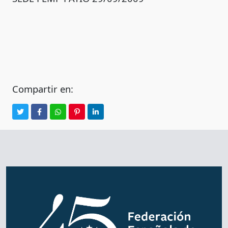
Compartir en: