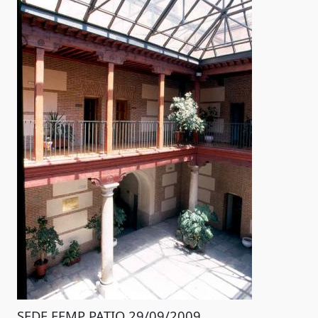
SEDE FEMP PATIO 29/09/2009