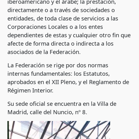
iberoamericano y el árabe; la prestación,
directamente o a través de sociedades o
entidades, de toda clase de servicios a las
Corporaciones Locales o a los entes
dependientes de estas y cualquier otro fin que
afecte de forma directa o indirecta a los
asociados de la Federación.
La Federación se rige por dos normas
internas fundamentales: los Estatutos,
aprobados en el XII Pleno, y el Reglamento de
Régimen Interior.
Su sede oficial se encuentra en la Villa de
Madrid, calle del Nuncio, nº 8.