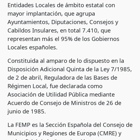
Entidades Locales de ámbito estatal con
mayor implantación, que agrupa
Ayuntamientos, Diputaciones, Consejos y
Cabildos Insulares, en total 7.410, que
representan más el 95% de los Gobiernos
Locales españoles.
Constituida al amparo de lo dispuesto en la
Disposición Adicional Quinta de la Ley 7/1985,
de 2 de abril, Reguladora de las Bases de
Régimen Local, fue declarada como
Asociación de Utilidad Pública mediante
Acuerdo de Consejo de Ministros de 26 de
junio de 1985.
La FEMP es la Sección Española del Consejo de
Municipios y Regiones de Europa (CMRE) y