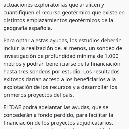
actuaciones exploratorias que analicen y
cuantifiquen el recurso geotérmico que existe en
distintos emplazamientos geotérmicos de la
geografía española.
Para optar a estas ayudas, los estudios deberán
incluir la realización de, al menos, un sondeo de
investigación de profundidad mínima de 1.000
metros y podrán beneficiarse de la financiación
hasta tres sondeos por estudio. Los resultados
exitosos darían acceso a los beneficiarios a la
explotación de los recursos y a desarrollar los
primeros proyectos del país.
El IDAE podrá adelantar las ayudas, que se
concederán a fondo perdido, para facilitar la
financiación de los proyectos adjudicatarios.