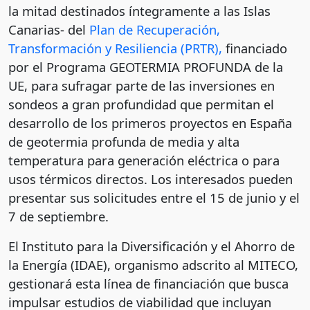
la mitad destinados íntegramente a las Islas
Canarias- del
Plan de Recuperación,
Transformación y Resiliencia (PRTR),
financiado
por el Programa GEOTERMIA PROFUNDA de la
UE, para sufragar parte de las inversiones en
sondeos a gran profundidad que permitan el
desarrollo de los primeros proyectos en España
de geotermia profunda de media y alta
temperatura para generación eléctrica o para
usos térmicos directos. Los interesados pueden
presentar sus solicitudes entre el 15 de junio y el
7 de septiembre.
El Instituto para la Diversificación y el Ahorro de
la Energía (IDAE), organismo adscrito al MITECO,
gestionará esta línea de financiación que busca
impulsar estudios de viabilidad que incluyan