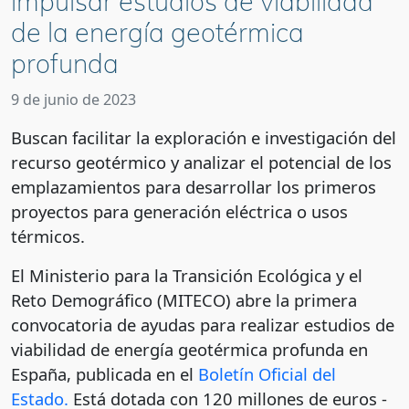
impulsar estudios de viabilidad
de la energía geotérmica
profunda
9 de junio de 2023
Buscan facilitar la exploración e investigación del
recurso geotérmico y analizar el potencial de los
emplazamientos para desarrollar los primeros
proyectos para generación eléctrica o usos
térmicos.
El Ministerio para la Transición Ecológica y el
Reto Demográfico (MITECO) abre la primera
convocatoria de ayudas para realizar estudios de
viabilidad de energía geotérmica profunda en
España, publicada en el
Boletín Oficial del
Estado.
Está dotada con 120 millones de euros -