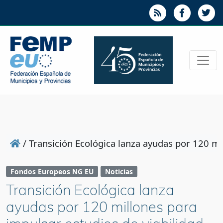
/
Transición Ecológica lanza ayudas por 120 mi
Fondos Europeos NG EU
Noticias
Transición Ecológica lanza
ayudas por 120 millones para