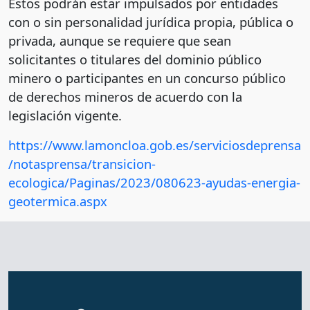
Estos podrán estar impulsados por entidades
con o sin personalidad jurídica propia, pública o
privada, aunque se requiere que sean
solicitantes o titulares del dominio público
minero o participantes en un concurso público
de derechos mineros de acuerdo con la
legislación vigente.
https://www.lamoncloa.gob.es/serviciosdeprensa
/notasprensa/transicion-
ecologica/Paginas/2023/080623-ayudas-energia-
geotermica.aspx