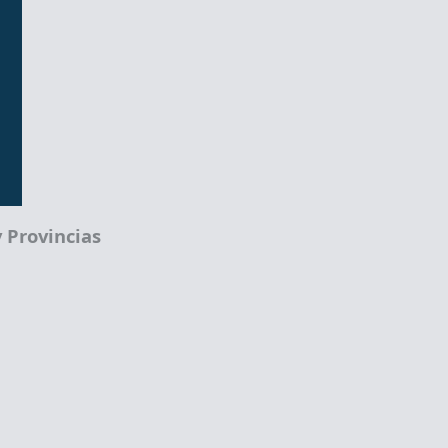
 Provincias