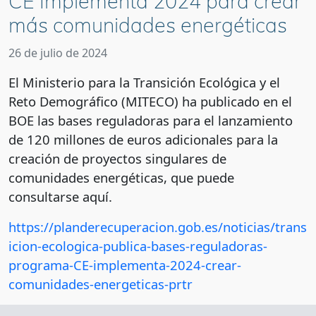
CE Implementa 2024 para crear
más comunidades energéticas
26 de julio de 2024
El Ministerio para la Transición Ecológica y el
Reto Demográfico (MITECO) ha publicado en el
BOE las bases reguladoras para el lanzamiento
de 120 millones de euros adicionales para la
creación de proyectos singulares de
comunidades energéticas, que puede
consultarse aquí.
https://planderecuperacion.gob.es/noticias/trans
icion-ecologica-publica-bases-reguladoras-
programa-CE-implementa-2024-crear-
comunidades-energeticas-prtr