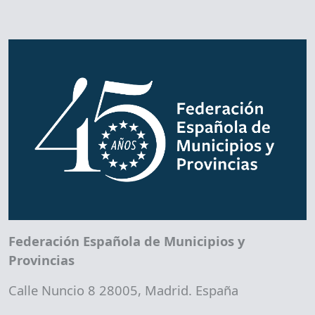
Federación Española de Municipios y
Provincias
Calle Nuncio 8 28005, Madrid. España