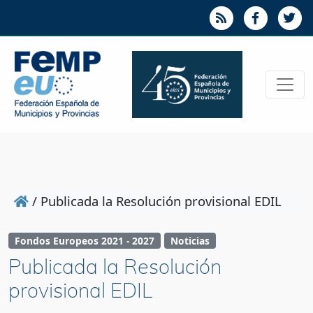
/
Publicada la Resolución provisional EDIL
Fondos Europeos 2021 - 2027
Noticias
Publicada la Resolución
provisional EDIL