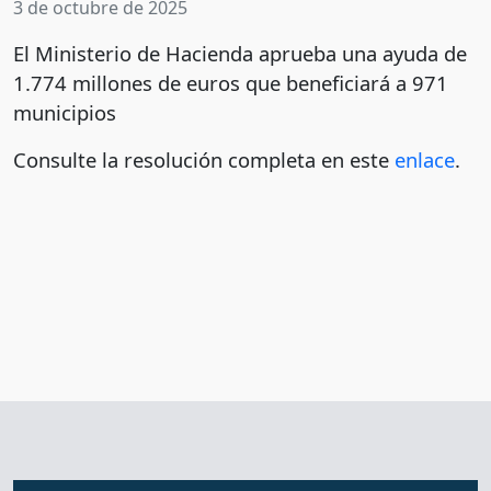
3 de octubre de 2025
El Ministerio de Hacienda aprueba una ayuda de
1.774 millones de euros que beneficiará a 971
municipios
Consulte la resolución completa en este
enlace
.