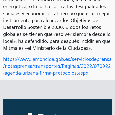
energética, o la lucha contra las desigualdades
sociales y económicas; al tiempo que es el mejor
instrumento para alcanzar los Objetivos de
Desarrollo Sostenible 2030. «Todos los retos
globales se tienen que resolver siempre desde lo
local», ha defendido, para después incidir en que
Mitma es «el Ministerio de la Ciudades».
https://www.lamoncloa.gob.es/serviciosdeprensa
/notasprensa/transportes/Paginas/2022/070922
-agenda-urbana-firma-protocolos.aspx