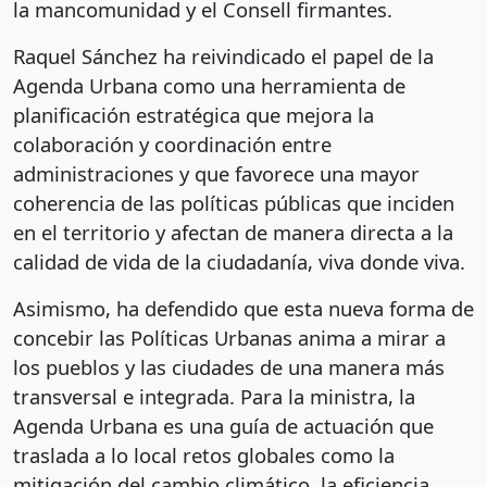
la mancomunidad y el Consell firmantes.
Raquel Sánchez ha reivindicado el papel de la
Agenda Urbana como una herramienta de
planificación estratégica que mejora la
colaboración y coordinación entre
administraciones y que favorece una mayor
coherencia de las políticas públicas que inciden
en el territorio y afectan de manera directa a la
calidad de vida de la ciudadanía, viva donde viva.
Asimismo, ha defendido que esta nueva forma de
concebir las Políticas Urbanas anima a mirar a
los pueblos y las ciudades de una manera más
transversal e integrada. Para la ministra, la
Agenda Urbana es una guía de actuación que
traslada a lo local retos globales como la
mitigación del cambio climático, la eficiencia