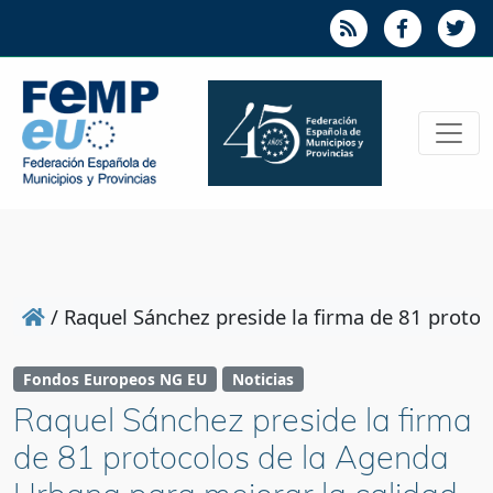
/
Raquel Sánchez preside la firma de 81 protoc
Fondos Europeos NG EU
Noticias
Raquel Sánchez preside la firma
de 81 protocolos de la Agenda