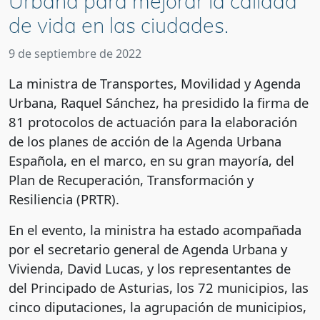
Urbana para mejorar la calidad
de vida en las ciudades.
9 de septiembre de 2022
La ministra de Transportes, Movilidad y Agenda
Urbana, Raquel Sánchez, ha presidido la firma de
81 protocolos de actuación para la elaboración
de los planes de acción de la Agenda Urbana
Española, en el marco, en su gran mayoría, del
Plan de Recuperación, Transformación y
Resiliencia (PRTR).
En el evento, la ministra ha estado acompañada
por el secretario general de Agenda Urbana y
Vivienda, David Lucas, y los representantes de
del Principado de Asturias, los 72 municipios, las
cinco diputaciones, la agrupación de municipios,