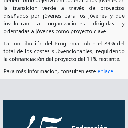
tienen como objetivo empoderar a los jóvenes en
la transición verde a través de proyectos
diseñados por jóvenes para los jóvenes y que
involucran a organizaciones dirigidas y
orientadas a jóvenes como proyecto clave.
La contribución del Programa cubre el 89% del
total de los costes subvencionables, requiriendo
la cofinanciación del proyecto del 11% restante.
Para más información, consulten este
enlace
.