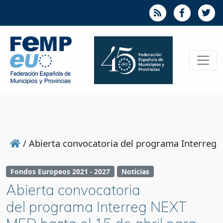
/
Abierta convocatoria del programa Interreg N
Fondos Europeos 2021 - 2027
Noticias
Abierta convocatoria
del programa Interreg NEXT