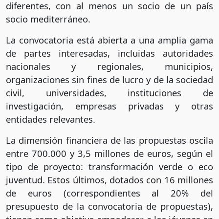
diferentes, con al menos un socio de un país
socio mediterráneo.
La convocatoria está abierta a una amplia gama
de partes interesadas, incluidas autoridades
nacionales y regionales, municipios,
organizaciones sin fines de lucro y de la sociedad
civil, universidades, instituciones de
investigación, empresas privadas y otras
entidades relevantes.
La dimensión financiera de las propuestas oscila
entre 700.000 y 3,5 millones de euros, según el
tipo de proyecto: transformación verde o eco
juventud. Estos últimos, dotados con 16 millones
de euros (correspondientes al 20% del
presupuesto de la convocatoria de propuestas),