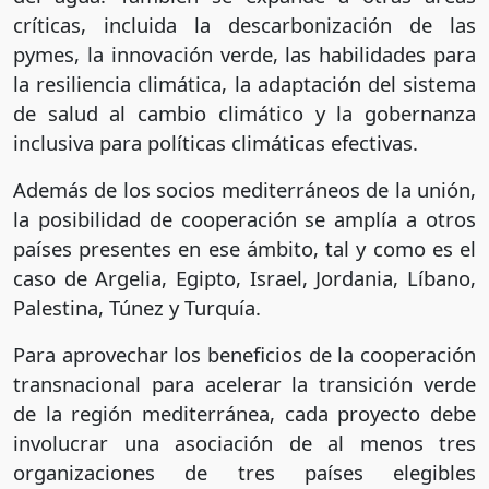
críticas, incluida la descarbonización de las
pymes, la innovación verde, las habilidades para
la resiliencia climática, la adaptación del sistema
de salud al cambio climático y la gobernanza
inclusiva para políticas climáticas efectivas.
Además de los socios mediterráneos de la unión,
la posibilidad de cooperación se amplía a otros
países presentes en ese ámbito, tal y como es el
caso de Argelia, Egipto, Israel, Jordania, Líbano,
Palestina, Túnez y Turquía.
Para aprovechar los beneficios de la cooperación
transnacional para acelerar la transición verde
de la región mediterránea, cada proyecto debe
involucrar una asociación de al menos tres
organizaciones de tres países elegibles