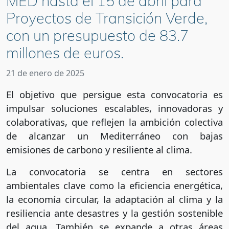
MED hasta el 15 de abril para
Proyectos de Transición Verde,
con un presupuesto de 83.7
millones de euros.
21 de enero de 2025
El objetivo que persigue esta convocatoria es
impulsar soluciones escalables, innovadoras y
colaborativas, que reflejen la ambición colectiva
de alcanzar un Mediterráneo con bajas
emisiones de carbono y resiliente al clima.
La convocatoria se centra en sectores
ambientales clave como la eficiencia energética,
la economía circular, la adaptación al clima y la
resiliencia ante desastres y la gestión sostenible
del agua. También se expande a otras áreas