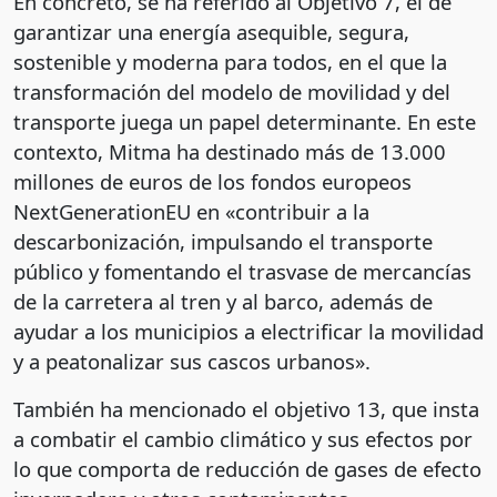
En concreto, se ha referido al Objetivo 7, el de
garantizar una energía asequible, segura,
sostenible y moderna para todos, en el que la
transformación del modelo de movilidad y del
transporte juega un papel determinante. En este
contexto, Mitma ha destinado más de 13.000
millones de euros de los fondos europeos
NextGenerationEU en «contribuir a la
descarbonización, impulsando el transporte
público y fomentando el trasvase de mercancías
de la carretera al tren y al barco, además de
ayudar a los municipios a electrificar la movilidad
y a peatonalizar sus cascos urbanos».
También ha mencionado el objetivo 13, que insta
a combatir el cambio climático y sus efectos por
lo que comporta de reducción de gases de efecto