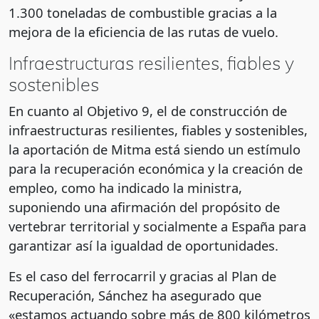
1.300 toneladas de combustible gracias a la
mejora de la eficiencia de las rutas de vuelo.
Infraestructuras resilientes, fiables y
sostenibles
En cuanto al Objetivo 9, el de construcción de
infraestructuras resilientes, fiables y sostenibles,
la aportación de Mitma está siendo un estímulo
para la recuperación económica y la creación de
empleo, como ha indicado la ministra,
suponiendo una afirmación del propósito de
vertebrar territorial y socialmente a España para
garantizar así la igualdad de oportunidades.
Es el caso del ferrocarril y gracias al Plan de
Recuperación, Sánchez ha asegurado que
«estamos actuando sobre más de 800 kilómetros