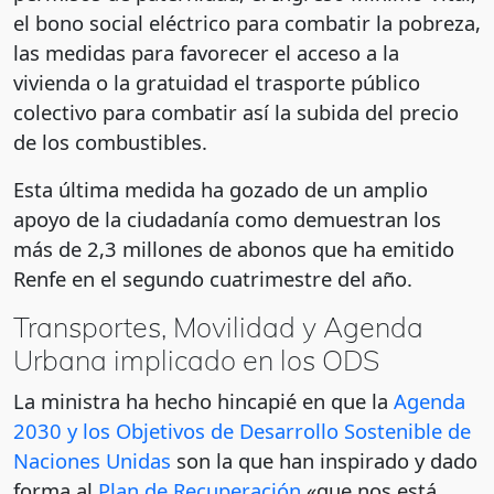
el bono social eléctrico para combatir la pobreza,
las medidas para favorecer el acceso a la
vivienda o la gratuidad el trasporte público
colectivo para combatir así la subida del precio
de los combustibles.
Esta última medida ha gozado de un amplio
apoyo de la ciudadanía como demuestran los
más de 2,3 millones de abonos que ha emitido
Renfe en el segundo cuatrimestre del año.
Transportes, Movilidad y Agenda
Urbana implicado en los ODS
La ministra ha hecho hincapié en que la
Agenda
2030 y los Objetivos de Desarrollo Sostenible de
Naciones Unidas
son la que han inspirado y dado
forma al
Plan de Recuperación
«que nos está