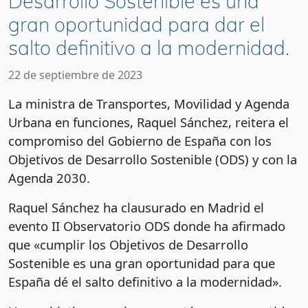
Desarrollo Sostenible es una
gran oportunidad para dar el
salto definitivo a la modernidad.
22 de septiembre de 2023
La ministra de Transportes, Movilidad y Agenda
Urbana en funciones, Raquel Sánchez, reitera el
compromiso del Gobierno de España con los
Objetivos de Desarrollo Sostenible (ODS) y con la
Agenda 2030.
Raquel Sánchez ha clausurado en Madrid el
evento II Observatorio ODS donde ha afirmado
que «cumplir los Objetivos de Desarrollo
Sostenible es una gran oportunidad para que
España dé el salto definitivo a la modernidad».