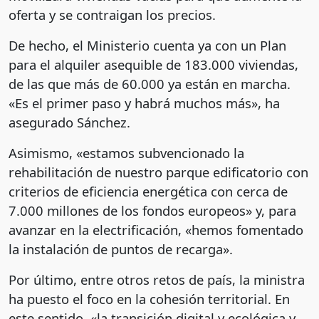
oferta y se contraigan los precios.
De hecho, el Ministerio cuenta ya con un Plan
para el alquiler asequible de 183.000 viviendas,
de las que más de 60.000 ya están en marcha.
«Es el primer paso y habrá muchos más», ha
asegurado Sánchez.
Asimismo, «estamos subvencionado la
rehabilitación de nuestro parque edificatorio con
criterios de eficiencia energética con cerca de
7.000 millones de los fondos europeos» y, para
avanzar en la electrificación, «hemos fomentado
la instalación de puntos de recarga».
Por último, entre otros retos de país, la ministra
ha puesto el foco en la cohesión territorial. En
este sentido, «la transición digital y ecológica y