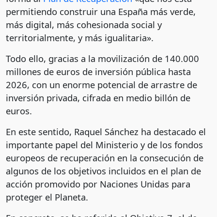
permitiendo construir una España más verde,
más digital, más cohesionada social y
territorialmente, y más igualitaria».
Todo ello, gracias a la movilización de 140.000
millones de euros de inversión pública hasta
2026, con un enorme potencial de arrastre de
inversión privada, cifrada en medio billón de
euros.
En este sentido, Raquel Sánchez ha destacado el
importante papel del Ministerio y de los fondos
europeos de recuperación en la consecución de
algunos de los objetivos incluidos en el plan de
acción promovido por Naciones Unidas para
proteger el Planeta.