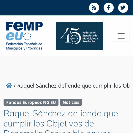
/
Raquel Sánchez defiende que cumplir los Obje
Fondos Europeos NG EU
Noticias
Raquel Sánchez defiende que
cumplir los Objetivos de