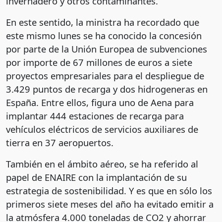
invernadero y otros contaminantes.
En este sentido, la ministra ha recordado que
este mismo lunes se ha conocido la concesión
por parte de la Unión Europea de subvenciones
por importe de 67 millones de euros a siete
proyectos empresariales para el despliegue de
3.429 puntos de recarga y dos hidrogeneras en
España. Entre ellos, figura uno de Aena para
implantar 444 estaciones de recarga para
vehículos eléctricos de servicios auxiliares de
tierra en 37 aeropuertos.
También en el ámbito aéreo, se ha referido al
papel de ENAIRE con la implantación de su
estrategia de sostenibilidad. Y es que en sólo los
primeros siete meses del año ha evitado emitir a
la atmósfera 4.000 toneladas de CO2 y ahorrar