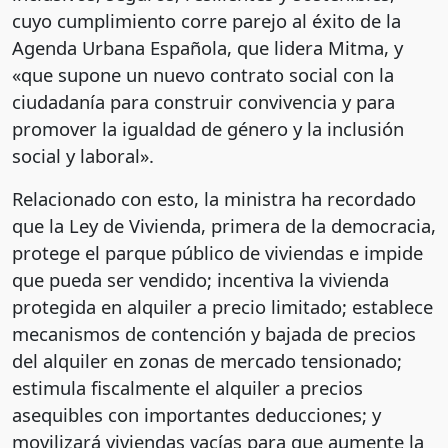
cuyo cumplimiento corre parejo al éxito de la
Agenda Urbana Española, que lidera Mitma, y
«que supone un nuevo contrato social con la
ciudadanía para construir convivencia y para
promover la igualdad de género y la inclusión
social y laboral».
Relacionado con esto, la ministra ha recordado
que la Ley de Vivienda, primera de la democracia,
protege el parque público de viviendas e impide
que pueda ser vendido; incentiva la vivienda
protegida en alquiler a precio limitado; establece
mecanismos de contención y bajada de precios
del alquiler en zonas de mercado tensionado;
estimula fiscalmente el alquiler a precios
asequibles con importantes deducciones; y
movilizará viviendas vacías para que aumente la