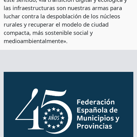
las infraestructuras son nuestras armas para
luchar contra la despoblación de los núcleos
rurales y recuperar el modelo de ciudad
compacta, más sostenible social y
medioambientalmente».