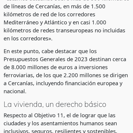
de líneas de Cercanías, en más de 1.500
kilómetros de red de los corredores
Mediterráneo y Atlántico y en casi 1.000
kilómetros de redes transeuropeas no incluidas
en los corredores».
En este punto, cabe destacar que los
Presupuestos Generales de 2023 destinan cerca
de 8.000 millones de euros a inversiones
ferroviarias, de los que 2.200 millones se dirigen
a Cercanías, incluyendo financiación europea y
nacional.
La vivienda, un derecho básico
Respecto al Objetivo 11, el de lograr que las
ciudades y los asentamientos humanos sean
inclusivos, seguros, resilientes y sostenibles,