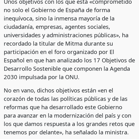
Unos objetivos con los que está «comprometido
no solo el Gobierno de España de forma
inequívoca, sino la inmensa mayoría de la
ciudadanía, empresas, agentes sociales,
universidades y administraciones públicas», ha
recordado la titular de Mitma durante su
participación en el foro organizado por El
Español en que han analizado los 17 Objetivos de
Desarrollo Sostenible que componen la Agenda
2030 impulsada por la ONU.
No en vano, dichos objetivos están «en el
corazón de todas las políticas públicas y de las
reformas que ha desarrollado este Gobierno
para avanzar en la modernización del país y con
los que damos respuesta a los grandes retos que
tenemos por delante», ha señalado la ministra.