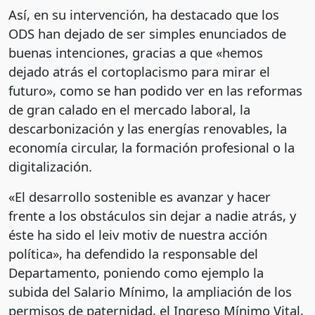
Así, en su intervención, ha destacado que los
ODS han dejado de ser simples enunciados de
buenas intenciones, gracias a que «hemos
dejado atrás el cortoplacismo para mirar el
futuro», como se han podido ver en las reformas
de gran calado en el mercado laboral, la
descarbonización y las energías renovables, la
economía circular, la formación profesional o la
digitalización.
«El desarrollo sostenible es avanzar y hacer
frente a los obstáculos sin dejar a nadie atrás, y
éste ha sido el leiv motiv de nuestra acción
política», ha defendido la responsable del
Departamento, poniendo como ejemplo la
subida del Salario Mínimo, la ampliación de los
permisos de paternidad, el Ingreso Mínimo Vital,