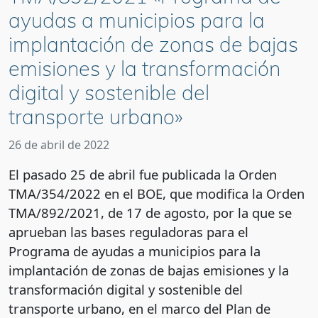
ayudas a municipios para la
implantación de zonas de bajas
emisiones y la transformación
digital y sostenible del
transporte urbano»
26 de abril de 2022
El pasado 25 de abril fue publicada la Orden
TMA/354/2022 en el BOE, que modifica la Orden
TMA/892/2021, de 17 de agosto, por la que se
aprueban las bases reguladoras para el
Programa de ayudas a municipios para la
implantación de zonas de bajas emisiones y la
transformación digital y sostenible del
transporte urbano, en el marco del Plan de