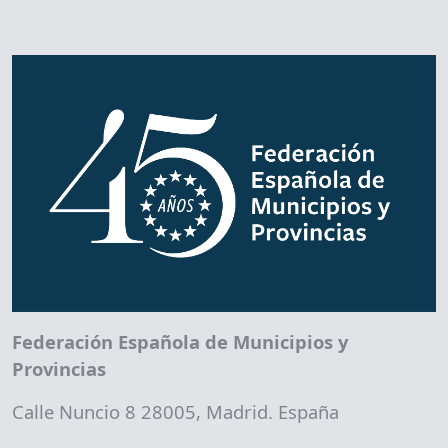
Federación Española de Municipios y
Provincias
Calle Nuncio 8 28005, Madrid. España