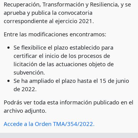
Recuperación, Transformación y Resiliencia, y se
aprueba y publica la convocatoria
correspondiente al ejercicio 2021.
Entre las modificaciones encontramos:
Se flexibilice el plazo establecido para
certificar el inicio de los procesos de
licitación de las actuaciones objeto de
subvención.
Se ha ampliado el plazo hasta el 15 de junio
de 2022.
Podrás ver toda esta información publicado en el
archivo adjunto.
Accede a la Orden TMA/354/2022.