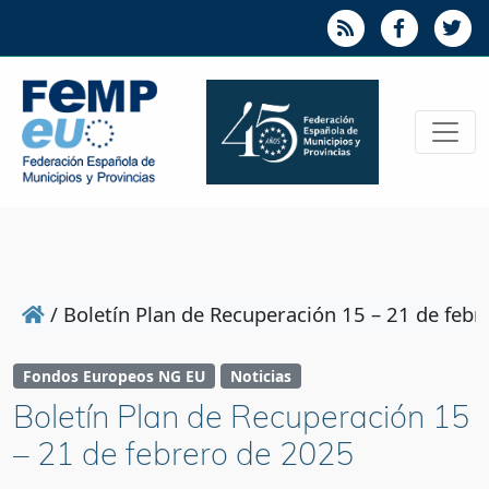
/
Boletín Plan de Recuperación 15 – 21 de feb
Fondos Europeos NG EU
Noticias
Boletín Plan de Recuperación 15
– 21 de febrero de 2025