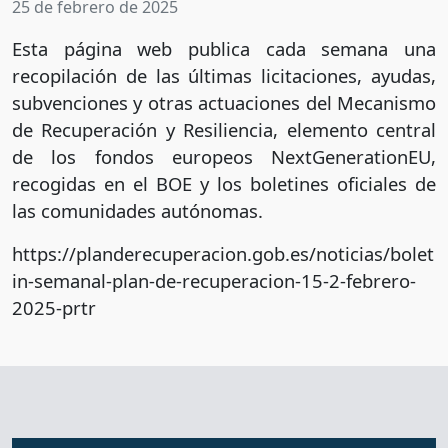
25 de febrero de 2025
Esta página web publica cada semana una
recopilación de las últimas licitaciones, ayudas,
subvenciones y otras actuaciones del Mecanismo
de Recuperación y Resiliencia, elemento central
de los fondos europeos NextGenerationEU,
recogidas en el BOE y los boletines oficiales de
las comunidades autónomas.
https://planderecuperacion.gob.es/noticias/bolet
in-semanal-plan-de-recuperacion-15-2-febrero-
2025-prtr